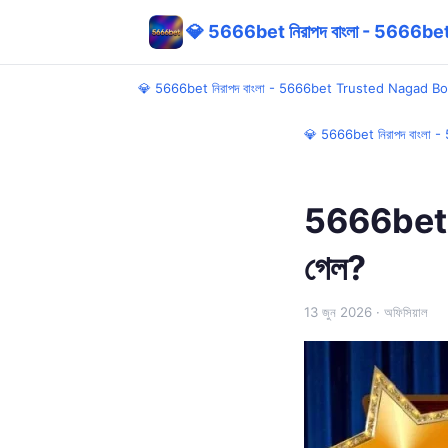
💎 5666bet নিরাপদ বাংলা - 5666
💎 5666bet নিরাপদ বাংলা - 5666bet Trusted Nagad B
💎 5666bet নিরাপদ বাংল
5666bet থে
গেল?
13 জুন 2026
· অফিসিয়াল