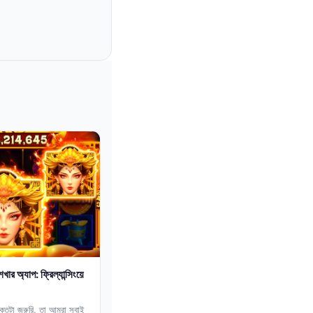
অ্যাপ: ফ্রিল্যান্সিংয়ে
া কতটা জরুরি, তা আমরা সবাই