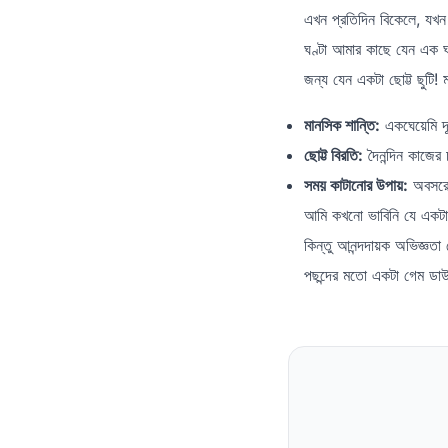
এখন প্রতিদিন বিকেলে, যখ
ঘণ্টা আমার কাছে যেন এক ঘ
জন্য যেন একটা ছোট্ট ছুটি!
মানসিক শান্তি:
একঘেয়েমি 
ছোট্ট বিরতি:
দৈনন্দিন কাজের
সময় কাটানোর উপায়:
অবসরে 
আমি কখনো ভাবিনি যে একট
কিন্তু আনন্দদায়ক অভিজ্ঞ
পছন্দের মতো একটা গেম ডা