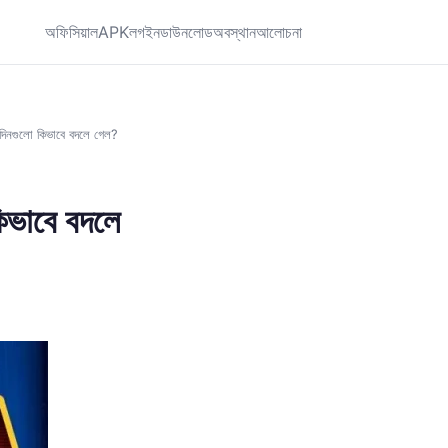
অফিসিয়াল
APK
লগইন
ডাউনলোড
অবস্থান
আলোচনা
িনগুলো কিভাবে বদলে গেল?
ভাবে বদলে