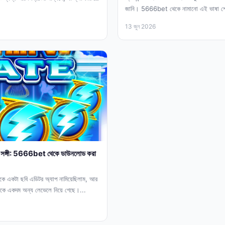
জানি। 5666bet থেকে নামানো এই ভাষা শেখ
13 জুন 2026
ন সঙ্গী: 5666bet থেকে ডাউনলোড করা
ে একটা ছবি এডিটর অ্যাপ নামিয়েছিলাম, আর
োকে একদম অন্য লেভেলে নিয়ে গেছে।...