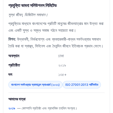
প্রযুক্তি ভাবনা সলিউশনস লিমিটেড
সুস্থ জীবন, ডিজিটাল সমাধান।
প্রযুক্তির মাধ্যমে বাংলাদেশের প্রতিটি মানুষের জীবনযাত্রার মান উন্নত করা
এবং একটি সুস্থ ও সমৃদ্ধ সমাজ গঠনে সহায়তা করা।
মিশন:
উদ্ভাবনী, নির্ভরযোগ্য এবং ব্যবহারকারী-বান্ধব সফটওয়্যার সমাধান
তৈরি করা যা স্বাস্থ্য, ফিটনেস এবং দৈনন্দিন জীবনে ইতিবাচক প্রভাব ফেলে।
অবস্থান
ঢাকা
প্রতিষ্ঠিত
২০১৯
দল
১৩৫+
বাংলাদেশ সফটওয়্যার অ্যালায়েন্স অ্যাওয়ার্ড (২০২২)
ISO 27001:2013 সার্টিফাইড
আমাদের যাত্রা
২০১৯
— কোম্পানি প্রতিষ্ঠা এবং প্রাথমিক তহবিল সংগ্রহ।