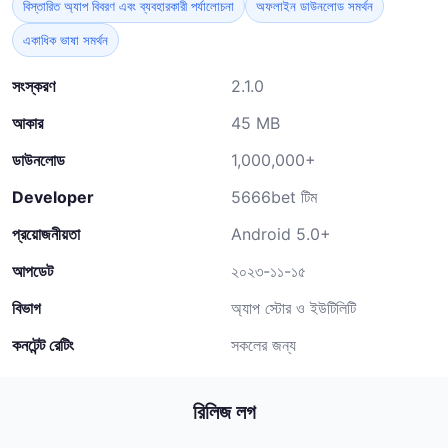
বিস্তারিত অ্যাপ বিবরণ এবং ব্যবহারকারী পর্যালোচনা
অফলাইন ডাউনলোড সমর্থন
একাধিক ভাষা সমর্থন
সংস্করণ
2.1.0
আকার
45 MB
ডাউনলোড
1,000,000+
Developer
5666bet টিম
প্রয়োজনীয়তা
Android 5.0+
আপডেট
২০২৩-১১-১৫
বিভাগ
অ্যাপ স্টোর ও ইউটিলিটি
কনটেন্ট রেটিং
সকলের জন্য
রিলিজ লগ