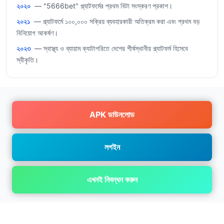
২০২০
— "5666bet" প্ল্যাটফর্মের প্রথম বিটা সংস্করণ প্রকাশ।
২০২১
— প্ল্যাটফর্মে ১০০,০০০ সক্রিয় ব্যবহারকারী অতিক্রম করা এবং প্রথম বড়
বিনিয়োগ আকর্ষণ।
২০২৩
— স্বাস্থ্য ও ব্যায়াম ক্যাটাগরিতে দেশের শীর্ষস্থানীয় প্ল্যাটফর্ম হিসেবে
স্বীকৃতি।
APK ডাউনলোড
লগইন
এখনই নিবন্ধন করুন