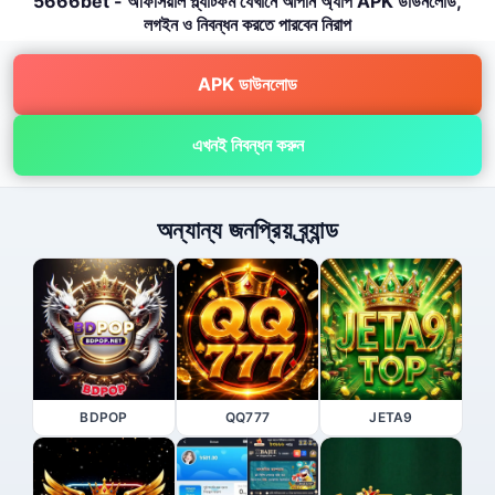
5666bet - অফিসিয়াল প্ল্যাটফর্ম যেখানে আপনি অ্যাপ APK ডাউনলোড,
লগইন ও নিবন্ধন করতে পারবেন নিরাপ
APK ডাউনলোড
এখনই নিবন্ধন করুন
অন্যান্য জনপ্রিয় ব্র্যান্ড
BDPOP
QQ777
JETA9