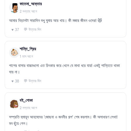
ফাতেমা_আক্তার
2 সপ্তাহ আগে
আমার বিড়ালটা সারাদিন শুধু ঘুমায় আর খায়। কী মজার জীবন ওদের! 😻
💬 উত্তর দিন
♥ 37
শান্তি_প্রিয়
1 মাস আগে
পাশের বাসার বাচ্চাগুলো এত চিৎকার করে খেলে যে মাথা ধরে যায়! একটু শান্তিতে থাকা
যায় না।
💬 উত্তর দিন
♥ 38
বই_পোকা
2 সপ্তাহ আগে
সম্প্রতি হুমায়ূন আহমেদের 'জোছনা ও জননীর গল্প' শেষ করলাম। কী অসাধারণ লেখা!
মন ছুঁয়ে গেল।