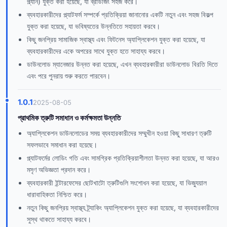
প্ল্যান) যুক্ত করা হয়েছে, যা ব্রাউজিং সহজ করে।
ব্যবহারকারীদের প্ল্যাটফর্ম সম্পর্কে প্রতিক্রিয়া জানানোর একটি নতুন এবং সহজ বিকল্প
যুক্ত করা হয়েছে, যা ভবিষ্যতের উন্নতিতে সহায়তা করবে।
কিছু জনপ্রিয় সামাজিক স্বাস্থ্য এবং ফিটনেস অ্যাপ্লিকেশন যুক্ত করা হয়েছে, যা
ব্যবহারকারীদের একে অপরের সাথে যুক্ত হতে সাহায্য করবে।
ডাউনলোড ম্যানেজার উন্নত করা হয়েছে, এখন ব্যবহারকারীরা ডাউনলোড বিরতি দিতে
এবং পরে পুনরায় শুরু করতে পারবেন।
1.0.1
2025-08-05
প্রাথমিক ত্রুটি সমাধান ও কর্মক্ষমতা উন্নতি
অ্যাপ্লিকেশন ডাউনলোডের সময় ব্যবহারকারীদের সম্মুখীন হওয়া কিছু সাধারণ ত্রুটি
সফলভাবে সমাধান করা হয়েছে।
প্ল্যাটফর্মের লোডিং গতি এবং সামগ্রিক প্রতিক্রিয়াশীলতা উন্নত করা হয়েছে, যা আরও
মসৃণ অভিজ্ঞতা প্রদান করে।
ব্যবহারকারী ইন্টারফেসের ছোটখাটো ত্রুটিগুলি সংশোধন করা হয়েছে, যা ভিজ্যুয়াল
ধারাবাহিকতা নিশ্চিত করে।
নতুন কিছু জনপ্রিয় স্বাস্থ্য ট্র্যাকিং অ্যাপ্লিকেশন যুক্ত করা হয়েছে, যা ব্যবহারকারীদের
সুস্থ থাকতে সাহায্য করবে।