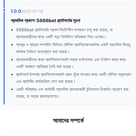
1.0.0
2025-07-18
প্রাথমিক প্রকাশ: 5666bet প্ল্যাটফর্মের সূচনা
5666bet প্ল্যাটফর্মের প্রথম স্থিতিশীল সংস্করণ চালু করা হয়েছে, যা
ব্যবহারকারীদের জন্য একটি নতুন ডিজিটাল অভিজ্ঞতা নিয়ে এসেছে।
স্বাস্থ্য ও ব্যায়াম সম্পর্কিত বিভিন্ন মৌলিক অ্যাপ্লিকেশনগুলির একটি প্রাথমিক কিন্তু
কার্যকর নির্বাচন অন্তর্ভুক্ত করা হয়েছে।
ব্যবহারকারীদের জন্য অ্যাপ্লিকেশনগুলি সহজে ডাউনলোড এবং ইনস্টল করার জন্য
একটি স্বজ্ঞাত প্রক্রিয়া তৈরি করা হয়েছে।
প্ল্যাটফর্মে উপলব্ধ অ্যাপ্লিকেশনগুলি দ্রুত খুঁজে পাওয়ার জন্য একটি মৌলিক অনুসন্ধান
এবং ব্রাউজিং কার্যকারিতা যোগ করা হয়েছে।
একটি পরিষ্কার এবং কার্যকরী প্রাথমিক ব্যবহারকারী ইন্টারফেস ডিজাইন প্রয়োগ করা
হয়েছে, যা সহজে ব্যবহারযোগ্য।
আমাদের সম্পর্কে