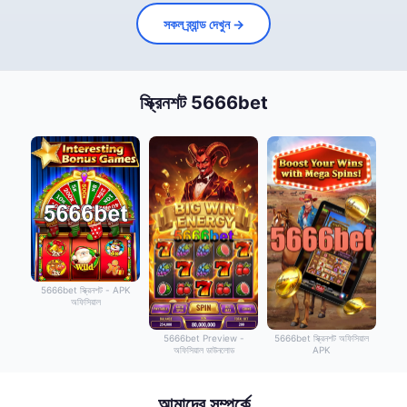
সকল ব্র্যান্ড দেখুন →
স্ক্রিনশট 5666bet
5666bet স্ক্রিনশট - APK
অফিসিয়াল
5666bet Preview -
5666bet স্ক্রিনশট অফিসিয়াল
অফিসিয়াল ডাউনলোড
APK
আমাদের সম্পর্কে