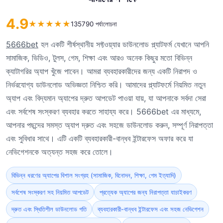
4.9
★
★
★
★
★
135790 পর্যালোচনা
5666bet
হল একটি শীর্ষস্থানীয় সফ্টওয়্যার ডাউনলোড প্ল্যাটফর্ম যেখানে আপনি
সামাজিক, ভিডিও, টুলস, গেম, শিক্ষা এবং আরও অনেক কিছুর মতো বিভিন্ন
ক্যাটাগরির অ্যাপ খুঁজে পাবেন। আমরা ব্যবহারকারীদের জন্য একটি নিরাপদ ও
নির্ভরযোগ্য ডাউনলোড অভিজ্ঞতা নিশ্চিত করি। আমাদের প্ল্যাটফর্মে নিয়মিত নতুন
অ্যাপ এবং বিদ্যমান অ্যাপের দ্রুত আপডেট পাওয়া যায়, যা আপনাকে সর্বদা সেরা
এবং সর্বশেষ সংস্করণ ব্যবহার করতে সাহায্য করে। 5666bet এর মাধ্যমে,
আপনার পছন্দের সমস্ত অ্যাপ দ্রুত এবং সহজে ডাউনলোড করুন, সম্পূর্ণ নিরাপত্তা
এবং সুবিধার সাথে। এটি একটি ব্যবহারকারী-বান্ধব ইন্টারফেস অফার করে যা
নেভিগেশনকে অত্যন্ত সহজ করে তোলে।
বিভিন্ন ধরণের অ্যাপের বিশাল সংগ্রহ (সামাজিক, বিনোদন, শিক্ষা, গেম ইত্যাদি)
সর্বশেষ সংস্করণ সহ নিয়মিত আপডেট
প্রত্যেক অ্যাপের জন্য নিরাপত্তা যাচাইকরণ
দ্রুত এবং স্থিতিশীল ডাউনলোড গতি
ব্যবহারকারী-বান্ধব ইন্টারফেস এবং সহজ নেভিগেশন