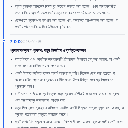
অ্যাপ্লিকেশন আপডেট বিজ্ঞপ্তি সিস্টেম উন্নত করা হয়েছে, এখন ব্যবহারকারীরা
তাদের প্রিয় অ্যাপ্লিকেশনগুলির নতুন সংস্করণ সম্পর্কে দ্রুত জানতে পারবেন।
ছোটখাটো ত্রুটিগুলি সমাধান করা হয়েছে এবং কর্মক্ষমতা অপ্টিমাইজ করা হয়েছে, যা
প্ল্যাটফর্মের সামগ্রিক স্থিতিশীলতা বৃদ্ধি করে।
2.0.0
2026-01-15
প্রধান সংস্করণ প্রকাশ: নতুন ডিজাইন ও ব্যক্তিগতকরণ
সম্পূর্ণ নতুন এবং আধুনিক ব্যবহারকারী ইন্টারফেস ডিজাইন চালু করা হয়েছে, যা একটি
তাজা এবং আকর্ষণীয় চেহারা প্রদান করে।
একটি উন্নত ব্যক্তিগতকৃত অ্যাপ্লিকেশন সুপারিশ সিস্টেম যোগ করা হয়েছে, যা
ব্যবহারকারীর পছন্দ এবং ব্যবহারের ইতিহাসের উপর ভিত্তি করে অ্যাপ্লিকেশন
প্রস্তাব করে।
ডাউনলোড গতি এবং স্থায়িত্বের জন্য প্রধান অপ্টিমাইজেশন করা হয়েছে, যা দ্রুত
এবং নিরবচ্ছিন্ন ডাউনলোড নিশ্চিত করে।
নতুন শিক্ষামূলক স্বাস্থ্য অ্যাপ্লিকেশনগুলির একটি বিস্তৃত সংগ্রহ যুক্ত করা হয়েছে, যা
স্বাস্থ্য সচেতনতা বৃদ্ধিতে সহায়তা করবে।
প্ল্যাটফর্মের নিরাপত্তা কাঠামো আরও শক্তিশালী করা হয়েছে, ব্যবহারকারীর ডেটা এবং