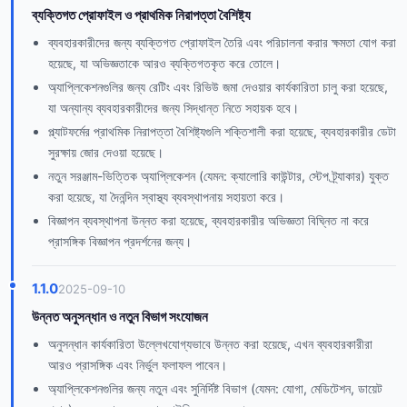
ব্যক্তিগত প্রোফাইল ও প্রাথমিক নিরাপত্তা বৈশিষ্ট্য
ব্যবহারকারীদের জন্য ব্যক্তিগত প্রোফাইল তৈরি এবং পরিচালনা করার ক্ষমতা যোগ করা
হয়েছে, যা অভিজ্ঞতাকে আরও ব্যক্তিগতকৃত করে তোলে।
অ্যাপ্লিকেশনগুলির জন্য রেটিং এবং রিভিউ জমা দেওয়ার কার্যকারিতা চালু করা হয়েছে,
যা অন্যান্য ব্যবহারকারীদের জন্য সিদ্ধান্ত নিতে সহায়ক হবে।
প্ল্যাটফর্মের প্রাথমিক নিরাপত্তা বৈশিষ্ট্যগুলি শক্তিশালী করা হয়েছে, ব্যবহারকারীর ডেটা
সুরক্ষায় জোর দেওয়া হয়েছে।
নতুন সরঞ্জাম-ভিত্তিক অ্যাপ্লিকেশন (যেমন: ক্যালোরি কাউন্টার, স্টেপ ট্র্যাকার) যুক্ত
করা হয়েছে, যা দৈনন্দিন স্বাস্থ্য ব্যবস্থাপনায় সহায়তা করে।
বিজ্ঞাপন ব্যবস্থাপনা উন্নত করা হয়েছে, ব্যবহারকারীর অভিজ্ঞতা বিঘ্নিত না করে
প্রাসঙ্গিক বিজ্ঞাপন প্রদর্শনের জন্য।
1.1.0
2025-09-10
উন্নত অনুসন্ধান ও নতুন বিভাগ সংযোজন
অনুসন্ধান কার্যকারিতা উল্লেখযোগ্যভাবে উন্নত করা হয়েছে, এখন ব্যবহারকারীরা
আরও প্রাসঙ্গিক এবং নির্ভুল ফলাফল পাবেন।
অ্যাপ্লিকেশনগুলির জন্য নতুন এবং সুনির্দিষ্ট বিভাগ (যেমন: যোগা, মেডিটেশন, ডায়েট