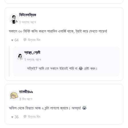
ফিটনেসফ্রিক
1 সপ্তাহ আগে
সকালে ৩০ মিনিট জগিং করলে সারাদিন এনার্জি থাকে, ট্রাই করে দেখতে পারেন!
💬 উত্তর দিন
♥ 64
স্বাস্থ্য_প্রেমী
1 সপ্তাহ আগে
সত্যিই? আমি তো সকালে উঠতেই পারি না 😂 চেষ্টা করব।
তানভীর৯৯
3 দিন আগে
অফিস থেকে ফিরতে আজ ২ ঘন্টা লাগলো জ্যামে। অসহ্য! 😭
💬 উত্তর দিন
♥ 36