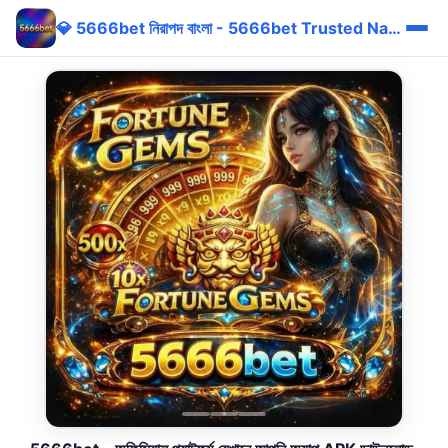
💎 5666bet নিরাপদ বাংলা - 5666bet Trusted Nagad Bonus