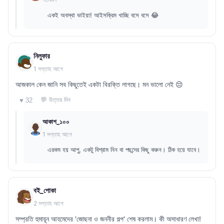
একই অবস্থা ভাইয়া! আইসক্রিম খাচ্ছি বসে বসে 😂
নিলুফার
1 সপ্তাহ আগে
আজকাল কেন জানি সব কিছুতেই একটা বিরক্তি লাগছে। মন ভালো নেই 😔
💬 উত্তর দিন
♥ 32
আকাশ_১০০
1 সপ্তাহ আগে
এরকম হয় আপু, একটু বিশ্রাম নিন বা পছন্দের কিছু করুন। ঠিক হয়ে যাবে।
বই_পোকা
2 সপ্তাহ আগে
সম্প্রতি হুমায়ূন আহমেদের 'জোছনা ও জননীর গল্প' শেষ করলাম। কী অসাধারণ লেখা!