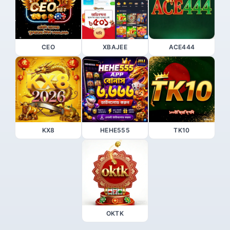
CEO
XBAJEE
ACE444
KX8
HEHE555
TK10
OKTK