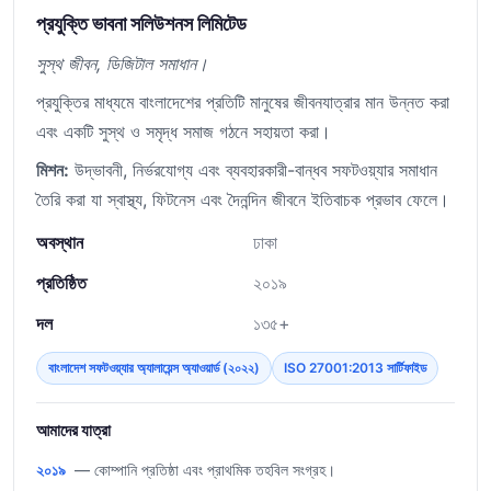
প্রযুক্তি ভাবনা সলিউশনস লিমিটেড
সুস্থ জীবন, ডিজিটাল সমাধান।
প্রযুক্তির মাধ্যমে বাংলাদেশের প্রতিটি মানুষের জীবনযাত্রার মান উন্নত করা
এবং একটি সুস্থ ও সমৃদ্ধ সমাজ গঠনে সহায়তা করা।
মিশন:
উদ্ভাবনী, নির্ভরযোগ্য এবং ব্যবহারকারী-বান্ধব সফটওয়্যার সমাধান
তৈরি করা যা স্বাস্থ্য, ফিটনেস এবং দৈনন্দিন জীবনে ইতিবাচক প্রভাব ফেলে।
অবস্থান
ঢাকা
প্রতিষ্ঠিত
২০১৯
দল
১৩৫+
বাংলাদেশ সফটওয়্যার অ্যালায়েন্স অ্যাওয়ার্ড (২০২২)
ISO 27001:2013 সার্টিফাইড
আমাদের যাত্রা
২০১৯
— কোম্পানি প্রতিষ্ঠা এবং প্রাথমিক তহবিল সংগ্রহ।