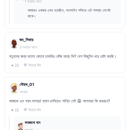
1 সপ্তাহ আগে
আমারও একবার এমন হয়েছিল, অনলাইন শপিংয়ে এই সমস্যা লেগেই
থাকে।
জব_সিকার
3 সপ্তাহ আগে
নতুনদের জন্য ভালো কোনো চাকরির খোঁজ আছে কি? বেশ কিছুদিন ধরে চেষ্টা করছি।
💬 উত্তর দিন
♥ 22
সৌরভ_01
গতকাল
আজকে এত গরম লাগছে! ফ্যান চালিয়েও শান্তি নেই 😩 আপনারা কি করছেন?
💬 উত্তর দিন
♥ 15
ফারজানা খান
গতকাল