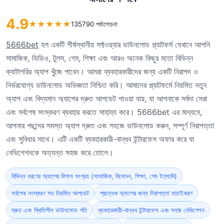
4.9
★
★
★
★
★
135790 পর্যালোচনা
5666bet
হল একটি শীর্ষস্থানীয় সফ্টওয়্যার ডাউনলোড প্ল্যাটফর্ম যেখানে আপনি
সামাজিক, ভিডিও, টুলস, গেম, শিক্ষা এবং আরও অনেক কিছুর মতো বিভিন্ন
ক্যাটাগরির অ্যাপ খুঁজে পাবেন। আমরা ব্যবহারকারীদের জন্য একটি নিরাপদ ও
নির্ভরযোগ্য ডাউনলোড অভিজ্ঞতা নিশ্চিত করি। আমাদের প্ল্যাটফর্মে নিয়মিত নতুন
অ্যাপ এবং বিদ্যমান অ্যাপের দ্রুত আপডেট পাওয়া যায়, যা আপনাকে সর্বদা সেরা
এবং সর্বশেষ সংস্করণ ব্যবহার করতে সাহায্য করে। 5666bet এর মাধ্যমে,
আপনার পছন্দের সমস্ত অ্যাপ দ্রুত এবং সহজে ডাউনলোড করুন, সম্পূর্ণ নিরাপত্তা
এবং সুবিধার সাথে। এটি একটি ব্যবহারকারী-বান্ধব ইন্টারফেস অফার করে যা
নেভিগেশনকে অত্যন্ত সহজ করে তোলে।
বিভিন্ন ধরণের অ্যাপের বিশাল সংগ্রহ (সামাজিক, বিনোদন, শিক্ষা, গেম ইত্যাদি)
সর্বশেষ সংস্করণ সহ নিয়মিত আপডেট
প্রত্যেক অ্যাপের জন্য নিরাপত্তা যাচাইকরণ
দ্রুত এবং স্থিতিশীল ডাউনলোড গতি
ব্যবহারকারী-বান্ধব ইন্টারফেস এবং সহজ নেভিগেশন