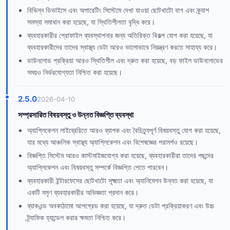
বিভিন্ন ডিভাইসে এবং অপারেটিং সিস্টেমে দেখা যাওয়া ছোটখাটো বাগ এবং ক্র্যাশ
সমস্যা সমাধান করা হয়েছে, যা স্থিতিশীলতা বৃদ্ধি করে।
ব্যবহারকারীর প্রোফাইল ব্যবস্থাপনার জন্য অতিরিক্ত বিকল্প যোগ করা হয়েছে, যা
ব্যবহারকারীদের তাদের স্বাস্থ্য ডেটা আরও ভালোভাবে নিয়ন্ত্রণ করতে সাহায্য করে।
ডাউনলোড প্রক্রিয়া আরও স্থিতিশীল এবং দ্রুত করা হয়েছে, বড় ফাইল ডাউনলোডের
সময়ও নির্ভরযোগ্যতা নিশ্চিত করা হয়েছে।
2.5.0
2026-04-10
সম্প্রসারিত বিষয়বস্তু ও উন্নত বিজ্ঞপ্তি ব্যবস্থা
অ্যাপ্লিকেশন লাইব্রেরিতে আরও ব্যাপক এবং বৈচিত্র্যপূর্ণ বিষয়বস্তু যোগ করা হয়েছে,
যার মধ্যে আঞ্চলিক স্বাস্থ্য অ্যাপ্লিকেশন এবং বিশেষজ্ঞের পরামর্শও রয়েছে।
বিজ্ঞপ্তি সিস্টেম আরও কাস্টমাইজযোগ্য করা হয়েছে, ব্যবহারকারীরা তাদের পছন্দের
অ্যাপ্লিকেশন এবং বিষয়বস্তু সম্পর্কে বিজ্ঞপ্তি পেতে পারবেন।
ব্যবহারকারী ইন্টারফেসের ছোটখাটো সূক্ষ্মতা এবং অ্যানিমেশন উন্নত করা হয়েছে, যা
একটি মসৃণ ব্যবহারকারীর অভিজ্ঞতা প্রদান করে।
ব্যাকএন্ড অবকাঠামো আপগ্রেড করা হয়েছে, যা দ্রুত ডেটা প্রক্রিয়াকরণ এবং উচ্চ
ট্র্যাফিক হ্যান্ডেল করার ক্ষমতা নিশ্চিত করে।