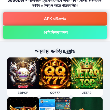
5666bet - অফিসিয়াল প্ল্যাটফর্ম যেখানে আপনি অ্যাপ APK ডাউনলোড,
লগইন ও নিবন্ধন করতে পারবেন নিরাপ
APK ডাউনলোড
এখনই নিবন্ধন করুন
অন্যান্য জনপ্রিয় ব্র্যান্ড
BDPOP
QQ777
JETA9