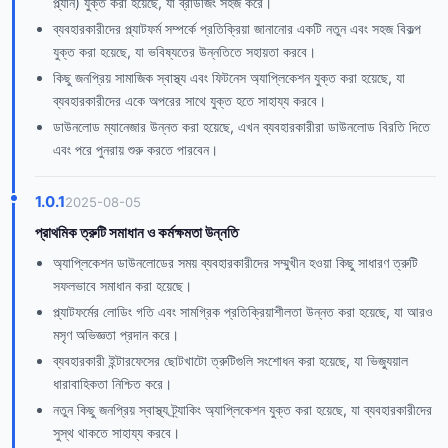
প্ল্যান) যুক্ত করা হয়েছে, যা ব্রাউজিং সহজ করে।
ব্যবহারকারীদের প্ল্যাটফর্ম সম্পর্কে প্রতিক্রিয়া জানানোর একটি নতুন এবং সহজ বিকল্প
যুক্ত করা হয়েছে, যা ভবিষ্যতের উন্নতিতে সহায়তা করবে।
কিছু জনপ্রিয় সামাজিক স্বাস্থ্য এবং ফিটনেস অ্যাপ্লিকেশন যুক্ত করা হয়েছে, যা
ব্যবহারকারীদের একে অপরের সাথে যুক্ত হতে সাহায্য করবে।
ডাউনলোড ম্যানেজার উন্নত করা হয়েছে, এখন ব্যবহারকারীরা ডাউনলোড বিরতি দিতে
এবং পরে পুনরায় শুরু করতে পারবেন।
1.0.1
2025-08-05
প্রাথমিক ত্রুটি সমাধান ও কর্মক্ষমতা উন্নতি
অ্যাপ্লিকেশন ডাউনলোডের সময় ব্যবহারকারীদের সম্মুখীন হওয়া কিছু সাধারণ ত্রুটি
সফলভাবে সমাধান করা হয়েছে।
প্ল্যাটফর্মের লোডিং গতি এবং সামগ্রিক প্রতিক্রিয়াশীলতা উন্নত করা হয়েছে, যা আরও
মসৃণ অভিজ্ঞতা প্রদান করে।
ব্যবহারকারী ইন্টারফেসের ছোটখাটো ত্রুটিগুলি সংশোধন করা হয়েছে, যা ভিজ্যুয়াল
ধারাবাহিকতা নিশ্চিত করে।
নতুন কিছু জনপ্রিয় স্বাস্থ্য ট্র্যাকিং অ্যাপ্লিকেশন যুক্ত করা হয়েছে, যা ব্যবহারকারীদের
সুস্থ থাকতে সাহায্য করবে।