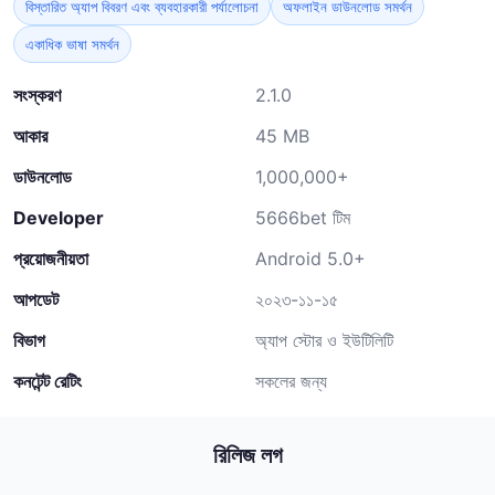
বিস্তারিত অ্যাপ বিবরণ এবং ব্যবহারকারী পর্যালোচনা
অফলাইন ডাউনলোড সমর্থন
একাধিক ভাষা সমর্থন
সংস্করণ
2.1.0
আকার
45 MB
ডাউনলোড
1,000,000+
Developer
5666bet টিম
প্রয়োজনীয়তা
Android 5.0+
আপডেট
২০২৩-১১-১৫
বিভাগ
অ্যাপ স্টোর ও ইউটিলিটি
কনটেন্ট রেটিং
সকলের জন্য
রিলিজ লগ