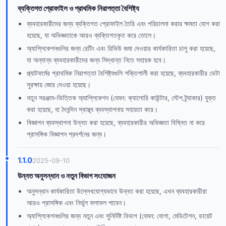
ব্যক্তিগত প্রোফাইল ও প্রাথমিক নিরাপত্তা বৈশিষ্ট্য
ব্যবহারকারীদের জন্য ব্যক্তিগত প্রোফাইল তৈরি এবং পরিচালনা করার ক্ষমতা যোগ করা
হয়েছে, যা অভিজ্ঞতাকে আরও ব্যক্তিগতকৃত করে তোলে।
অ্যাপ্লিকেশনগুলির জন্য রেটিং এবং রিভিউ জমা দেওয়ার কার্যকারিতা চালু করা হয়েছে,
যা অন্যান্য ব্যবহারকারীদের জন্য সিদ্ধান্ত নিতে সহায়ক হবে।
প্ল্যাটফর্মের প্রাথমিক নিরাপত্তা বৈশিষ্ট্যগুলি শক্তিশালী করা হয়েছে, ব্যবহারকারীর ডেটা
সুরক্ষায় জোর দেওয়া হয়েছে।
নতুন সরঞ্জাম-ভিত্তিক অ্যাপ্লিকেশন (যেমন: ক্যালোরি কাউন্টার, স্টেপ ট্র্যাকার) যুক্ত
করা হয়েছে, যা দৈনন্দিন স্বাস্থ্য ব্যবস্থাপনায় সহায়তা করে।
বিজ্ঞাপন ব্যবস্থাপনা উন্নত করা হয়েছে, ব্যবহারকারীর অভিজ্ঞতা বিঘ্নিত না করে
প্রাসঙ্গিক বিজ্ঞাপন প্রদর্শনের জন্য।
1.1.0
2025-09-10
উন্নত অনুসন্ধান ও নতুন বিভাগ সংযোজন
অনুসন্ধান কার্যকারিতা উল্লেখযোগ্যভাবে উন্নত করা হয়েছে, এখন ব্যবহারকারীরা
আরও প্রাসঙ্গিক এবং নির্ভুল ফলাফল পাবেন।
অ্যাপ্লিকেশনগুলির জন্য নতুন এবং সুনির্দিষ্ট বিভাগ (যেমন: যোগা, মেডিটেশন, ডায়েট