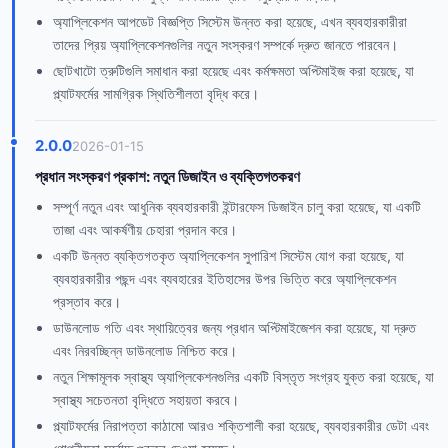
অ্যাপ্লিকেশন আপডেট বিজ্ঞপ্তি সিস্টেম উন্নত করা হয়েছে, এখন ব্যবহারকারীরা
তাদের প্রিয় অ্যাপ্লিকেশনগুলির নতুন সংস্করণ সম্পর্কে দ্রুত জানতে পারবেন।
ছোটখাটো ত্রুটিগুলি সমাধান করা হয়েছে এবং কর্মক্ষমতা অপ্টিমাইজ করা হয়েছে, যা
প্ল্যাটফর্মের সামগ্রিক স্থিতিশীলতা বৃদ্ধি করে।
2.0.0
2026-01-15
প্রধান সংস্করণ প্রকাশ: নতুন ডিজাইন ও ব্যক্তিগতকরণ
সম্পূর্ণ নতুন এবং আধুনিক ব্যবহারকারী ইন্টারফেস ডিজাইন চালু করা হয়েছে, যা একটি
তাজা এবং আকর্ষণীয় চেহারা প্রদান করে।
একটি উন্নত ব্যক্তিগতকৃত অ্যাপ্লিকেশন সুপারিশ সিস্টেম যোগ করা হয়েছে, যা
ব্যবহারকারীর পছন্দ এবং ব্যবহারের ইতিহাসের উপর ভিত্তি করে অ্যাপ্লিকেশন
প্রস্তাব করে।
ডাউনলোড গতি এবং স্থায়িত্বের জন্য প্রধান অপ্টিমাইজেশন করা হয়েছে, যা দ্রুত
এবং নিরবচ্ছিন্ন ডাউনলোড নিশ্চিত করে।
নতুন শিক্ষামূলক স্বাস্থ্য অ্যাপ্লিকেশনগুলির একটি বিস্তৃত সংগ্রহ যুক্ত করা হয়েছে, যা
স্বাস্থ্য সচেতনতা বৃদ্ধিতে সহায়তা করবে।
প্ল্যাটফর্মের নিরাপত্তা কাঠামো আরও শক্তিশালী করা হয়েছে, ব্যবহারকারীর ডেটা এবং