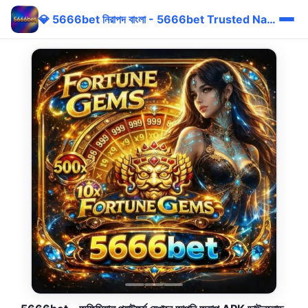
💎 5666bet নিরাপদ বাংলা - 5666bet Trusted Nagad Bonus