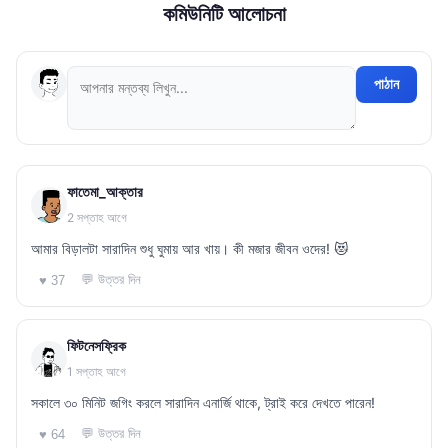
কমিউনিটি আলোচনা
পাঠান
ফাতেমা_আক্তার
2 সপ্তাহ আগে
আমার বিড়ালটা সারাদিন শুধু ঘুমায় আর খায়। কী মজার জীবন ওদের! 😻
💬 উত্তর দিন
♥ 37
ফিটনেসফ্রিক
1 সপ্তাহ আগে
সকালে ৩০ মিনিট জগিং করলে সারাদিন এনার্জি থাকে, ট্রাই করে দেখতে পারেন!
💬 উত্তর দিন
♥ 64