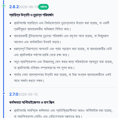
2.8.2
2026-06-13
সর্বশেষ
স্থায়িত্ব উন্নতি ও চূড়ান্ত পরিমার্জন
প্ল্যাটফর্মের স্থায়িত্ব এবং নির্ভরযোগ্যতা চূড়ান্তভাবে উন্নত করা হয়েছে, যা একটি
ত্রুটিমুক্ত ব্যবহারকারীর অভিজ্ঞতা নিশ্চিত করে।
ব্যবহারকারী ইন্টারফেসের চূড়ান্ত পরিমার্জন এবং মসৃণতা আনা হয়েছে, যা ভিজ্যুয়াল
আবেদন এবং কার্যকারিতা উভয়ই বাড়ায়।
গুরুত্বপূর্ণ নিরাপত্তা আপডেট এবং প্যাচ প্রয়োগ করা হয়েছে, যা ব্যবহারকারীর ডেটা
এবং প্ল্যাটফর্মকে সর্বশেষ হুমকি থেকে রক্ষা করে।
নতুন অ্যাপ্লিকেশন এবং বিষয়বস্তু যোগ করার জন্য পরিকাঠামো প্রস্তুত করা হয়েছে,
যা প্ল্যাটফর্মের ভবিষ্যৎ সম্প্রসারণের পথ সুগম করে।
সার্ভার লোড ব্যবস্থাপনার উন্নতি করা হয়েছে, যা উচ্চ সংখ্যক ব্যবহারকারীকে একই
সাথে সমর্থন করতে সক্ষম।
2.7.0
2026-05-15
কর্মক্ষমতা অপ্টিমাইজেশন ও বাগ ফিক্স
প্ল্যাটফর্মের সামগ্রিক কর্মক্ষমতা এবং প্রতিক্রিয়াশীলতা আরও অপ্টিমাইজ করা হয়েছে,
যা অ্যাপ্লিকেশন লোডিং এবং নেভিগেশনকে দ্রুততর করে।