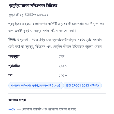
প্রযুক্তি ভাবনা সলিউশনস লিমিটেড
সুস্থ জীবন, ডিজিটাল সমাধান।
প্রযুক্তির মাধ্যমে বাংলাদেশের প্রতিটি মানুষের জীবনযাত্রার মান উন্নত করা
এবং একটি সুস্থ ও সমৃদ্ধ সমাজ গঠনে সহায়তা করা।
মিশন:
উদ্ভাবনী, নির্ভরযোগ্য এবং ব্যবহারকারী-বান্ধব সফটওয়্যার সমাধান
তৈরি করা যা স্বাস্থ্য, ফিটনেস এবং দৈনন্দিন জীবনে ইতিবাচক প্রভাব ফেলে।
অবস্থান
ঢাকা
প্রতিষ্ঠিত
২০১৯
দল
১৩৫+
বাংলাদেশ সফটওয়্যার অ্যালায়েন্স অ্যাওয়ার্ড (২০২২)
ISO 27001:2013 সার্টিফাইড
আমাদের যাত্রা
২০১৯
— কোম্পানি প্রতিষ্ঠা এবং প্রাথমিক তহবিল সংগ্রহ।