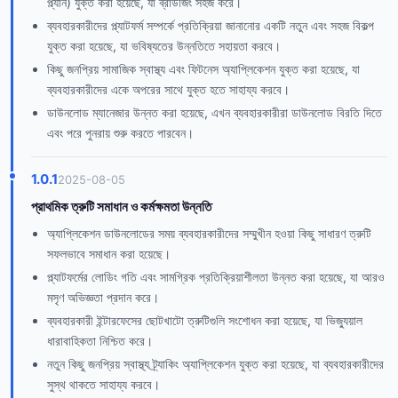
প্ল্যান) যুক্ত করা হয়েছে, যা ব্রাউজিং সহজ করে।
ব্যবহারকারীদের প্ল্যাটফর্ম সম্পর্কে প্রতিক্রিয়া জানানোর একটি নতুন এবং সহজ বিকল্প
যুক্ত করা হয়েছে, যা ভবিষ্যতের উন্নতিতে সহায়তা করবে।
কিছু জনপ্রিয় সামাজিক স্বাস্থ্য এবং ফিটনেস অ্যাপ্লিকেশন যুক্ত করা হয়েছে, যা
ব্যবহারকারীদের একে অপরের সাথে যুক্ত হতে সাহায্য করবে।
ডাউনলোড ম্যানেজার উন্নত করা হয়েছে, এখন ব্যবহারকারীরা ডাউনলোড বিরতি দিতে
এবং পরে পুনরায় শুরু করতে পারবেন।
1.0.1
2025-08-05
প্রাথমিক ত্রুটি সমাধান ও কর্মক্ষমতা উন্নতি
অ্যাপ্লিকেশন ডাউনলোডের সময় ব্যবহারকারীদের সম্মুখীন হওয়া কিছু সাধারণ ত্রুটি
সফলভাবে সমাধান করা হয়েছে।
প্ল্যাটফর্মের লোডিং গতি এবং সামগ্রিক প্রতিক্রিয়াশীলতা উন্নত করা হয়েছে, যা আরও
মসৃণ অভিজ্ঞতা প্রদান করে।
ব্যবহারকারী ইন্টারফেসের ছোটখাটো ত্রুটিগুলি সংশোধন করা হয়েছে, যা ভিজ্যুয়াল
ধারাবাহিকতা নিশ্চিত করে।
নতুন কিছু জনপ্রিয় স্বাস্থ্য ট্র্যাকিং অ্যাপ্লিকেশন যুক্ত করা হয়েছে, যা ব্যবহারকারীদের
সুস্থ থাকতে সাহায্য করবে।