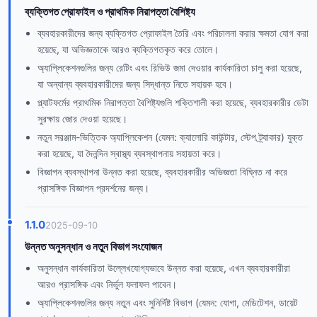
ব্যক্তিগত প্রোফাইল ও প্রাথমিক নিরাপত্তা বৈশিষ্ট্য
ব্যবহারকারীদের জন্য ব্যক্তিগত প্রোফাইল তৈরি এবং পরিচালনা করার ক্ষমতা যোগ করা
হয়েছে, যা অভিজ্ঞতাকে আরও ব্যক্তিগতকৃত করে তোলে।
অ্যাপ্লিকেশনগুলির জন্য রেটিং এবং রিভিউ জমা দেওয়ার কার্যকারিতা চালু করা হয়েছে,
যা অন্যান্য ব্যবহারকারীদের জন্য সিদ্ধান্ত নিতে সহায়ক হবে।
প্ল্যাটফর্মের প্রাথমিক নিরাপত্তা বৈশিষ্ট্যগুলি শক্তিশালী করা হয়েছে, ব্যবহারকারীর ডেটা
সুরক্ষায় জোর দেওয়া হয়েছে।
নতুন সরঞ্জাম-ভিত্তিক অ্যাপ্লিকেশন (যেমন: ক্যালোরি কাউন্টার, স্টেপ ট্র্যাকার) যুক্ত
করা হয়েছে, যা দৈনন্দিন স্বাস্থ্য ব্যবস্থাপনায় সহায়তা করে।
বিজ্ঞাপন ব্যবস্থাপনা উন্নত করা হয়েছে, ব্যবহারকারীর অভিজ্ঞতা বিঘ্নিত না করে
প্রাসঙ্গিক বিজ্ঞাপন প্রদর্শনের জন্য।
1.1.0
2025-09-10
উন্নত অনুসন্ধান ও নতুন বিভাগ সংযোজন
অনুসন্ধান কার্যকারিতা উল্লেখযোগ্যভাবে উন্নত করা হয়েছে, এখন ব্যবহারকারীরা
আরও প্রাসঙ্গিক এবং নির্ভুল ফলাফল পাবেন।
অ্যাপ্লিকেশনগুলির জন্য নতুন এবং সুনির্দিষ্ট বিভাগ (যেমন: যোগা, মেডিটেশন, ডায়েট