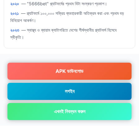
২০২০
— "5666bet" প্ল্যাটফর্মের প্রথম বিটা সংস্করণ প্রকাশ।
২০২১
— প্ল্যাটফর্মে ১০০,০০০ সক্রিয় ব্যবহারকারী অতিক্রম করা এবং প্রথম বড়
বিনিয়োগ আকর্ষণ।
২০২৩
— স্বাস্থ্য ও ব্যায়াম ক্যাটাগরিতে দেশের শীর্ষস্থানীয় প্ল্যাটফর্ম হিসেবে
স্বীকৃতি।
APK ডাউনলোড
লগইন
এখনই নিবন্ধন করুন