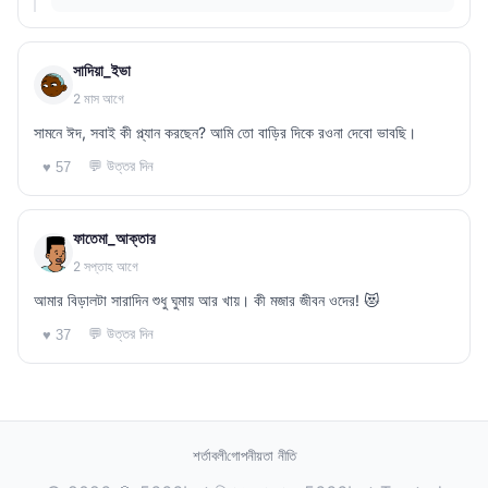
সাদিয়া_ইভা
2 মাস আগে
সামনে ঈদ, সবাই কী প্ল্যান করছেন? আমি তো বাড়ির দিকে রওনা দেবো ভাবছি।
💬 উত্তর দিন
♥ 57
ফাতেমা_আক্তার
2 সপ্তাহ আগে
আমার বিড়ালটা সারাদিন শুধু ঘুমায় আর খায়। কী মজার জীবন ওদের! 😻
💬 উত্তর দিন
♥ 37
শর্তাবলী
গোপনীয়তা নীতি