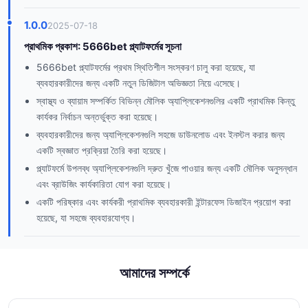
1.0.0
2025-07-18
প্রাথমিক প্রকাশ: 5666bet প্ল্যাটফর্মের সূচনা
5666bet প্ল্যাটফর্মের প্রথম স্থিতিশীল সংস্করণ চালু করা হয়েছে, যা
ব্যবহারকারীদের জন্য একটি নতুন ডিজিটাল অভিজ্ঞতা নিয়ে এসেছে।
স্বাস্থ্য ও ব্যায়াম সম্পর্কিত বিভিন্ন মৌলিক অ্যাপ্লিকেশনগুলির একটি প্রাথমিক কিন্তু
কার্যকর নির্বাচন অন্তর্ভুক্ত করা হয়েছে।
ব্যবহারকারীদের জন্য অ্যাপ্লিকেশনগুলি সহজে ডাউনলোড এবং ইনস্টল করার জন্য
একটি স্বজ্ঞাত প্রক্রিয়া তৈরি করা হয়েছে।
প্ল্যাটফর্মে উপলব্ধ অ্যাপ্লিকেশনগুলি দ্রুত খুঁজে পাওয়ার জন্য একটি মৌলিক অনুসন্ধান
এবং ব্রাউজিং কার্যকারিতা যোগ করা হয়েছে।
একটি পরিষ্কার এবং কার্যকরী প্রাথমিক ব্যবহারকারী ইন্টারফেস ডিজাইন প্রয়োগ করা
হয়েছে, যা সহজে ব্যবহারযোগ্য।
আমাদের সম্পর্কে