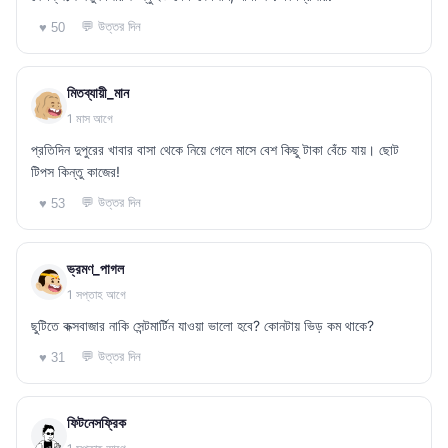
💬 উত্তর দিন
♥ 50
মিতব্যায়ী_মান
1 মাস আগে
প্রতিদিন দুপুরের খাবার বাসা থেকে নিয়ে গেলে মাসে বেশ কিছু টাকা বেঁচে যায়। ছোট
টিপস কিন্তু কাজের!
💬 উত্তর দিন
♥ 53
ভ্রমণ_পাগল
1 সপ্তাহ আগে
ছুটিতে কক্সবাজার নাকি সেন্টমার্টিন যাওয়া ভালো হবে? কোনটায় ভিড় কম থাকে?
💬 উত্তর দিন
♥ 31
ফিটনেসফ্রিক