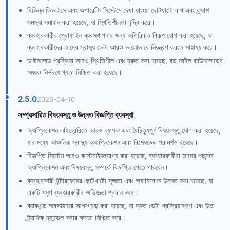
বিভিন্ন ডিভাইসে এবং অপারেটিং সিস্টেমে দেখা যাওয়া ছোটখাটো বাগ এবং ক্র্যাশ
সমস্যা সমাধান করা হয়েছে, যা স্থিতিশীলতা বৃদ্ধি করে।
ব্যবহারকারীর প্রোফাইল ব্যবস্থাপনার জন্য অতিরিক্ত বিকল্প যোগ করা হয়েছে, যা
ব্যবহারকারীদের তাদের স্বাস্থ্য ডেটা আরও ভালোভাবে নিয়ন্ত্রণ করতে সাহায্য করে।
ডাউনলোড প্রক্রিয়া আরও স্থিতিশীল এবং দ্রুত করা হয়েছে, বড় ফাইল ডাউনলোডের
সময়ও নির্ভরযোগ্যতা নিশ্চিত করা হয়েছে।
2.5.0
2026-04-10
সম্প্রসারিত বিষয়বস্তু ও উন্নত বিজ্ঞপ্তি ব্যবস্থা
অ্যাপ্লিকেশন লাইব্রেরিতে আরও ব্যাপক এবং বৈচিত্র্যপূর্ণ বিষয়বস্তু যোগ করা হয়েছে,
যার মধ্যে আঞ্চলিক স্বাস্থ্য অ্যাপ্লিকেশন এবং বিশেষজ্ঞের পরামর্শও রয়েছে।
বিজ্ঞপ্তি সিস্টেম আরও কাস্টমাইজযোগ্য করা হয়েছে, ব্যবহারকারীরা তাদের পছন্দের
অ্যাপ্লিকেশন এবং বিষয়বস্তু সম্পর্কে বিজ্ঞপ্তি পেতে পারবেন।
ব্যবহারকারী ইন্টারফেসের ছোটখাটো সূক্ষ্মতা এবং অ্যানিমেশন উন্নত করা হয়েছে, যা
একটি মসৃণ ব্যবহারকারীর অভিজ্ঞতা প্রদান করে।
ব্যাকএন্ড অবকাঠামো আপগ্রেড করা হয়েছে, যা দ্রুত ডেটা প্রক্রিয়াকরণ এবং উচ্চ
ট্র্যাফিক হ্যান্ডেল করার ক্ষমতা নিশ্চিত করে।