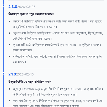
2.3.0
2026-03-05
নিরাপত্তা প্যাচ ও নতুন সরঞ্জাম সংযোজন
গুরুত্বপূর্ণ নিরাপত্তা দুর্বলতাগুলি সমাধান করার জন্য জরুরি প্যাচ প্রয়োগ করা হয়েছে,
যা প্ল্যাটফর্মকে আরও নিরাপদ করে তোলে।
নতুন সরঞ্জাম-ভিত্তিক অ্যাপ্লিকেশন (যেমন: জল পান করার অনুস্মারক, স্লিপ ট্র্যাকার,
মেডিটেশন গাইড) যুক্ত করা হয়েছে।
ব্যবহারকারী ডেটা এনক্রিপশন প্রোটোকল উন্নত করা হয়েছে, যা ব্যক্তিগত তথ্যের
সুরক্ষা নিশ্চিত করে।
ডাউনলোড ব্যর্থতার হার কমানোর জন্য প্ল্যাটফর্মের স্থায়িত্ব উল্লেখযোগ্যভাবে বৃদ্ধি
করা হয়েছে।
2.1.0
2026-02-10
উন্নত ফিল্টারিং ও নতুন সামাজিক অ্যাপ
অনুসন্ধান ফলাফলের জন্য উন্নত ফিল্টারিং বিকল্প যুক্ত করা হয়েছে, যা ব্যবহারকারীদের
নির্দিষ্ট চাহিদা অনুযায়ী অ্যাপ্লিকেশন খুঁজে পেতে সাহায্য করে।
নতুন সামাজিক স্বাস্থ্য ও ফিটনেস অ্যাপ্লিকেশন যুক্ত করা হয়েছে, যা ব্যবহারকারীদের
মধ্যে যোগাযোগ এবং সুস্থ জীবনধারার প্রতি অনুপ্রেরণা বাড়ায়।