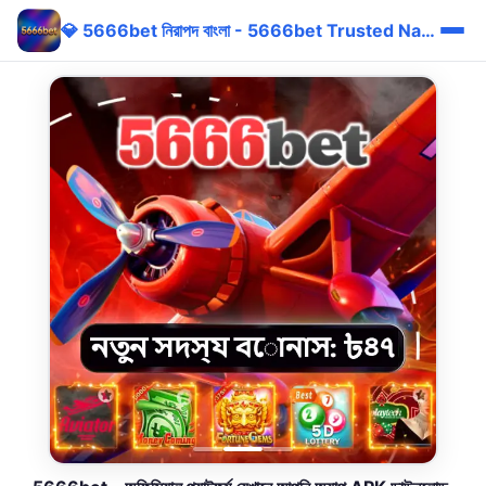
💎 5666bet নিরাপদ বাংলা - 5666bet Trusted Nagad Bonus