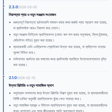
2.3.0
2026-03-05
নিরাপত্তা প্যাচ ও নতুন সরঞ্জাম সংযোজন
গুরুত্বপূর্ণ নিরাপত্তা দুর্বলতাগুলি সমাধান করার জন্য জরুরি প্যাচ প্রয়োগ করা হয়েছে,
যা প্ল্যাটফর্মকে আরও নিরাপদ করে তোলে।
নতুন সরঞ্জাম-ভিত্তিক অ্যাপ্লিকেশন (যেমন: জল পান করার অনুস্মারক, স্লিপ ট্র্যাকার,
মেডিটেশন গাইড) যুক্ত করা হয়েছে।
ব্যবহারকারী ডেটা এনক্রিপশন প্রোটোকল উন্নত করা হয়েছে, যা ব্যক্তিগত তথ্যের
সুরক্ষা নিশ্চিত করে।
ডাউনলোড ব্যর্থতার হার কমানোর জন্য প্ল্যাটফর্মের স্থায়িত্ব উল্লেখযোগ্যভাবে বৃদ্ধি
করা হয়েছে।
2.1.0
2026-02-10
উন্নত ফিল্টারিং ও নতুন সামাজিক অ্যাপ
অনুসন্ধান ফলাফলের জন্য উন্নত ফিল্টারিং বিকল্প যুক্ত করা হয়েছে, যা ব্যবহারকারীদের
নির্দিষ্ট চাহিদা অনুযায়ী অ্যাপ্লিকেশন খুঁজে পেতে সাহায্য করে।
নতুন সামাজিক স্বাস্থ্য ও ফিটনেস অ্যাপ্লিকেশন যুক্ত করা হয়েছে, যা ব্যবহারকারীদের
মধ্যে যোগাযোগ এবং সুস্থ জীবনধারার প্রতি অনুপ্রেরণা বাড়ায়।