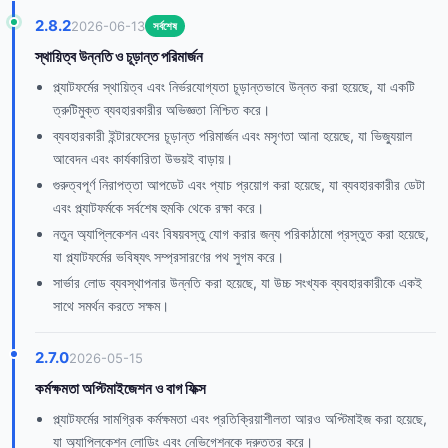
2.8.2
2026-06-13
সর্বশেষ
স্থায়িত্ব উন্নতি ও চূড়ান্ত পরিমার্জন
প্ল্যাটফর্মের স্থায়িত্ব এবং নির্ভরযোগ্যতা চূড়ান্তভাবে উন্নত করা হয়েছে, যা একটি
ত্রুটিমুক্ত ব্যবহারকারীর অভিজ্ঞতা নিশ্চিত করে।
ব্যবহারকারী ইন্টারফেসের চূড়ান্ত পরিমার্জন এবং মসৃণতা আনা হয়েছে, যা ভিজ্যুয়াল
আবেদন এবং কার্যকারিতা উভয়ই বাড়ায়।
গুরুত্বপূর্ণ নিরাপত্তা আপডেট এবং প্যাচ প্রয়োগ করা হয়েছে, যা ব্যবহারকারীর ডেটা
এবং প্ল্যাটফর্মকে সর্বশেষ হুমকি থেকে রক্ষা করে।
নতুন অ্যাপ্লিকেশন এবং বিষয়বস্তু যোগ করার জন্য পরিকাঠামো প্রস্তুত করা হয়েছে,
যা প্ল্যাটফর্মের ভবিষ্যৎ সম্প্রসারণের পথ সুগম করে।
সার্ভার লোড ব্যবস্থাপনার উন্নতি করা হয়েছে, যা উচ্চ সংখ্যক ব্যবহারকারীকে একই
সাথে সমর্থন করতে সক্ষম।
2.7.0
2026-05-15
কর্মক্ষমতা অপ্টিমাইজেশন ও বাগ ফিক্স
প্ল্যাটফর্মের সামগ্রিক কর্মক্ষমতা এবং প্রতিক্রিয়াশীলতা আরও অপ্টিমাইজ করা হয়েছে,
যা অ্যাপ্লিকেশন লোডিং এবং নেভিগেশনকে দ্রুততর করে।