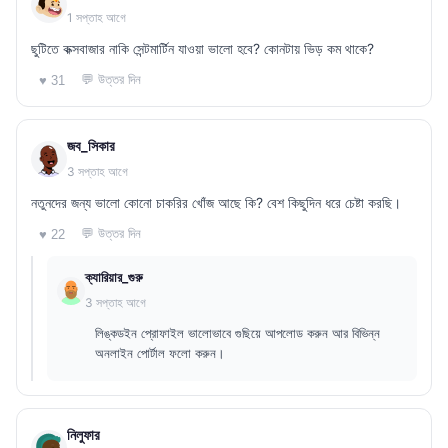
1 সপ্তাহ আগে
ছুটিতে কক্সবাজার নাকি সেন্টমার্টিন যাওয়া ভালো হবে? কোনটায় ভিড় কম থাকে?
💬 উত্তর দিন
♥ 31
জব_সিকার
3 সপ্তাহ আগে
নতুনদের জন্য ভালো কোনো চাকরির খোঁজ আছে কি? বেশ কিছুদিন ধরে চেষ্টা করছি।
💬 উত্তর দিন
♥ 22
ক্যারিয়ার_গুরু
3 সপ্তাহ আগে
লিঙ্কডইন প্রোফাইল ভালোভাবে গুছিয়ে আপলোড করুন আর বিভিন্ন
অনলাইন পোর্টাল ফলো করুন।
নিলুফার