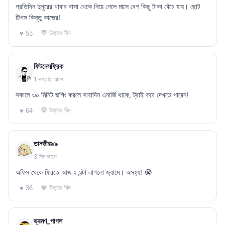
প্রতিদিন দুপুরের খাবার বাসা থেকে নিয়ে গেলে মাসে বেশ কিছু টাকা বেঁচে যায়। ছোট
টিপস কিন্তু কাজের!
💬 উত্তর দিন
♥ 53
ফিটনেসফ্রিক
1 সপ্তাহ আগে
সকালে ৩০ মিনিট জগিং করলে সারাদিন এনার্জি থাকে, ট্রাই করে দেখতে পারেন!
💬 উত্তর দিন
♥ 64
তানভীর৯৯
3 দিন আগে
অফিস থেকে ফিরতে আজ ২ ঘন্টা লাগলো জ্যামে। অসহ্য! 😭
💬 উত্তর দিন
♥ 36
ভ্রমণ_পাগল