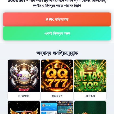
5666bet - অফিসিয়াল প্ল্যাটফর্ম যেখানে আপনি অ্যাপ APK ডাউনলোড,
লগইন ও নিবন্ধন করতে পারবেন নিরাপ
APK ডাউনলোড
এখনই নিবন্ধন করুন
অন্যান্য জনপ্রিয় ব্র্যান্ড
BDPOP
QQ777
JETA9