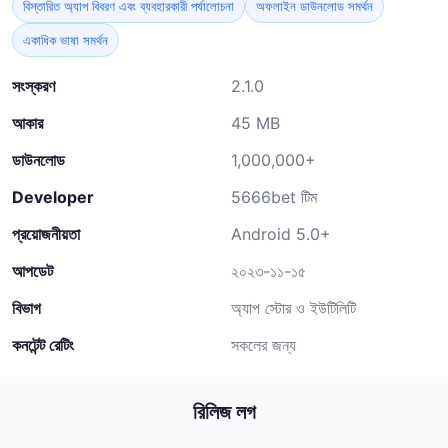
বিস্তারিত অ্যাপ বিবরণ এবং ব্যবহারকারী পর্যালোচনা
অফলাইন ডাউনলোড সমর্থন
একাধিক ভাষা সমর্থন
সংস্করণ
2.1.0
আকার
45 MB
ডাউনলোড
1,000,000+
Developer
5666bet টিম
প্রয়োজনীয়তা
Android 5.0+
আপডেট
২০২৩-১১-১৫
বিভাগ
অ্যাপ স্টোর ও ইউটিলিটি
কনটেন্ট রেটিং
সকলের জন্য
রিলিজ লগ