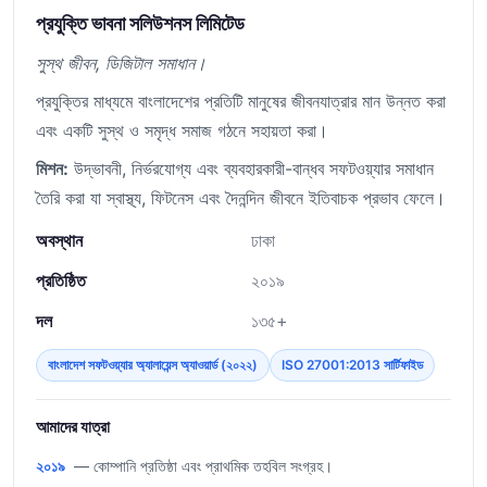
প্রযুক্তি ভাবনা সলিউশনস লিমিটেড
সুস্থ জীবন, ডিজিটাল সমাধান।
প্রযুক্তির মাধ্যমে বাংলাদেশের প্রতিটি মানুষের জীবনযাত্রার মান উন্নত করা
এবং একটি সুস্থ ও সমৃদ্ধ সমাজ গঠনে সহায়তা করা।
মিশন:
উদ্ভাবনী, নির্ভরযোগ্য এবং ব্যবহারকারী-বান্ধব সফটওয়্যার সমাধান
তৈরি করা যা স্বাস্থ্য, ফিটনেস এবং দৈনন্দিন জীবনে ইতিবাচক প্রভাব ফেলে।
অবস্থান
ঢাকা
প্রতিষ্ঠিত
২০১৯
দল
১৩৫+
বাংলাদেশ সফটওয়্যার অ্যালায়েন্স অ্যাওয়ার্ড (২০২২)
ISO 27001:2013 সার্টিফাইড
আমাদের যাত্রা
২০১৯
— কোম্পানি প্রতিষ্ঠা এবং প্রাথমিক তহবিল সংগ্রহ।