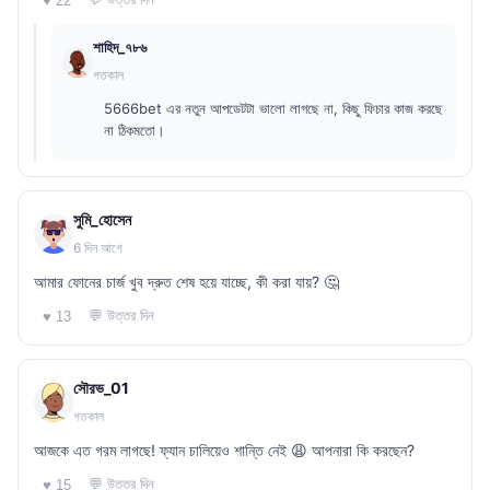
♥ 22
শাহিদ_৭৮৬
গতকাল
5666bet এর নতুন আপডেটটা ভালো লাগছে না, কিছু ফিচার কাজ করছে
না ঠিকমতো।
সুমি_হোসেন
6 দিন আগে
আমার ফোনের চার্জ খুব দ্রুত শেষ হয়ে যাচ্ছে, কী করা যায়? 🤔
💬 উত্তর দিন
♥ 13
সৌরভ_01
গতকাল
আজকে এত গরম লাগছে! ফ্যান চালিয়েও শান্তি নেই 😩 আপনারা কি করছেন?
💬 উত্তর দিন
♥ 15