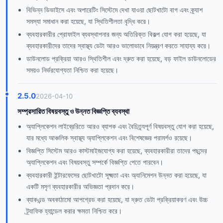
বিভিন্ন ডিভাইসে এবং অপারেটিং সিস্টেমে দেখা যাওয়া ছোটখাটো বাগ এবং ক্র্যাশ
সমস্যা সমাধান করা হয়েছে, যা স্থিতিশীলতা বৃদ্ধি করে।
ব্যবহারকারীর প্রোফাইল ব্যবস্থাপনার জন্য অতিরিক্ত বিকল্প যোগ করা হয়েছে, যা
ব্যবহারকারীদের তাদের স্বাস্থ্য ডেটা আরও ভালোভাবে নিয়ন্ত্রণ করতে সাহায্য করে।
ডাউনলোড প্রক্রিয়া আরও স্থিতিশীল এবং দ্রুত করা হয়েছে, বড় ফাইল ডাউনলোডের
সময়ও নির্ভরযোগ্যতা নিশ্চিত করা হয়েছে।
2.5.0
2026-04-10
সম্প্রসারিত বিষয়বস্তু ও উন্নত বিজ্ঞপ্তি ব্যবস্থা
অ্যাপ্লিকেশন লাইব্রেরিতে আরও ব্যাপক এবং বৈচিত্র্যপূর্ণ বিষয়বস্তু যোগ করা হয়েছে,
যার মধ্যে আঞ্চলিক স্বাস্থ্য অ্যাপ্লিকেশন এবং বিশেষজ্ঞের পরামর্শও রয়েছে।
বিজ্ঞপ্তি সিস্টেম আরও কাস্টমাইজযোগ্য করা হয়েছে, ব্যবহারকারীরা তাদের পছন্দের
অ্যাপ্লিকেশন এবং বিষয়বস্তু সম্পর্কে বিজ্ঞপ্তি পেতে পারবেন।
ব্যবহারকারী ইন্টারফেসের ছোটখাটো সূক্ষ্মতা এবং অ্যানিমেশন উন্নত করা হয়েছে, যা
একটি মসৃণ ব্যবহারকারীর অভিজ্ঞতা প্রদান করে।
ব্যাকএন্ড অবকাঠামো আপগ্রেড করা হয়েছে, যা দ্রুত ডেটা প্রক্রিয়াকরণ এবং উচ্চ
ট্র্যাফিক হ্যান্ডেল করার ক্ষমতা নিশ্চিত করে।