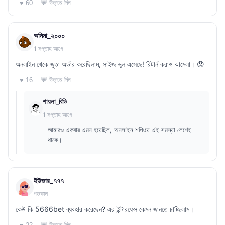
💬 উত্তর দিন
♥ 60
অনিমা_২০০০
1 সপ্তাহ আগে
অনলাইন থেকে জুতা অর্ডার করেছিলাম, সাইজ ভুল এসেছে! রিটার্ন করাও ঝামেলা। 😡
💬 উত্তর দিন
♥ 16
শায়লা_বিডি
1 সপ্তাহ আগে
আমারও একবার এমন হয়েছিল, অনলাইন শপিংয়ে এই সমস্যা লেগেই
থাকে।
ইউজার_৭৭৭
গতকাল
কেউ কি 5666bet ব্যবহার করেছেন? এর ইন্টারফেস কেমন জানতে চাচ্ছিলাম।
💬 উত্তর দিন