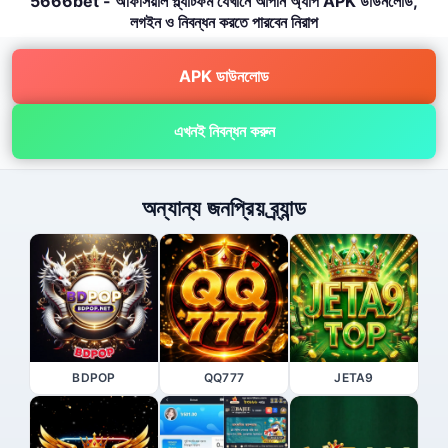
5666bet - অফিসিয়াল প্ল্যাটফর্ম যেখানে আপনি অ্যাপ APK ডাউনলোড,
লগইন ও নিবন্ধন করতে পারবেন নিরাপ
APK ডাউনলোড
এখনই নিবন্ধন করুন
অন্যান্য জনপ্রিয় ব্র্যান্ড
BDPOP
QQ777
JETA9