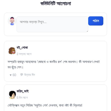
কমিউনিটি আলোচনা
পাঠান
বই_পোকা
2 সপ্তাহ আগে
সম্প্রতি হুমায়ূন আহমেদের 'জোছনা ও জননীর গল্প' শেষ করলাম। কী অসাধারণ লেখা!
মন ছুঁয়ে গেল।
💬 উত্তর দিন
♥ 60
করিম_ভাই
5 দিন আগে
নেটফ্লিক্সে নতুন সিরিজ 'স্কুইড গেম' দেখলাম, মাথা নষ্ট! কী থ্রিলার!