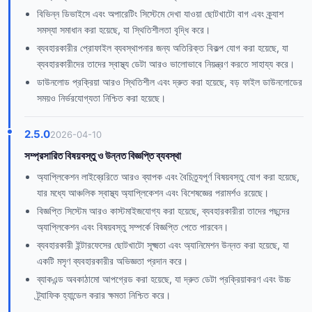
বিভিন্ন ডিভাইসে এবং অপারেটিং সিস্টেমে দেখা যাওয়া ছোটখাটো বাগ এবং ক্র্যাশ
সমস্যা সমাধান করা হয়েছে, যা স্থিতিশীলতা বৃদ্ধি করে।
ব্যবহারকারীর প্রোফাইল ব্যবস্থাপনার জন্য অতিরিক্ত বিকল্প যোগ করা হয়েছে, যা
ব্যবহারকারীদের তাদের স্বাস্থ্য ডেটা আরও ভালোভাবে নিয়ন্ত্রণ করতে সাহায্য করে।
ডাউনলোড প্রক্রিয়া আরও স্থিতিশীল এবং দ্রুত করা হয়েছে, বড় ফাইল ডাউনলোডের
সময়ও নির্ভরযোগ্যতা নিশ্চিত করা হয়েছে।
2.5.0
2026-04-10
সম্প্রসারিত বিষয়বস্তু ও উন্নত বিজ্ঞপ্তি ব্যবস্থা
অ্যাপ্লিকেশন লাইব্রেরিতে আরও ব্যাপক এবং বৈচিত্র্যপূর্ণ বিষয়বস্তু যোগ করা হয়েছে,
যার মধ্যে আঞ্চলিক স্বাস্থ্য অ্যাপ্লিকেশন এবং বিশেষজ্ঞের পরামর্শও রয়েছে।
বিজ্ঞপ্তি সিস্টেম আরও কাস্টমাইজযোগ্য করা হয়েছে, ব্যবহারকারীরা তাদের পছন্দের
অ্যাপ্লিকেশন এবং বিষয়বস্তু সম্পর্কে বিজ্ঞপ্তি পেতে পারবেন।
ব্যবহারকারী ইন্টারফেসের ছোটখাটো সূক্ষ্মতা এবং অ্যানিমেশন উন্নত করা হয়েছে, যা
একটি মসৃণ ব্যবহারকারীর অভিজ্ঞতা প্রদান করে।
ব্যাকএন্ড অবকাঠামো আপগ্রেড করা হয়েছে, যা দ্রুত ডেটা প্রক্রিয়াকরণ এবং উচ্চ
ট্র্যাফিক হ্যান্ডেল করার ক্ষমতা নিশ্চিত করে।