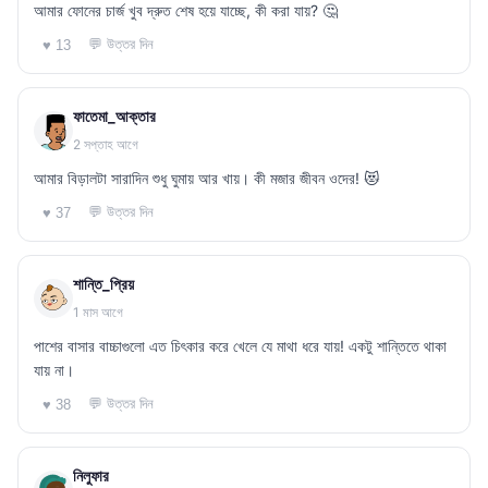
আমার ফোনের চার্জ খুব দ্রুত শেষ হয়ে যাচ্ছে, কী করা যায়? 🤔
💬 উত্তর দিন
♥ 13
ফাতেমা_আক্তার
2 সপ্তাহ আগে
আমার বিড়ালটা সারাদিন শুধু ঘুমায় আর খায়। কী মজার জীবন ওদের! 😻
💬 উত্তর দিন
♥ 37
শান্তি_প্রিয়
1 মাস আগে
পাশের বাসার বাচ্চাগুলো এত চিৎকার করে খেলে যে মাথা ধরে যায়! একটু শান্তিতে থাকা
যায় না।
💬 উত্তর দিন
♥ 38
নিলুফার