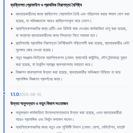
ব্যক্তিগত প্রোফাইল ও প্রাথমিক নিরাপত্তা বৈশিষ্ট্য
ব্যবহারকারীদের জন্য ব্যক্তিগত প্রোফাইল তৈরি এবং পরিচালনা করার ক্ষমতা যোগ করা
হয়েছে, যা অভিজ্ঞতাকে আরও ব্যক্তিগতকৃত করে তোলে।
অ্যাপ্লিকেশনগুলির জন্য রেটিং এবং রিভিউ জমা দেওয়ার কার্যকারিতা চালু করা হয়েছে,
যা অন্যান্য ব্যবহারকারীদের জন্য সিদ্ধান্ত নিতে সহায়ক হবে।
প্ল্যাটফর্মের প্রাথমিক নিরাপত্তা বৈশিষ্ট্যগুলি শক্তিশালী করা হয়েছে, ব্যবহারকারীর ডেটা
সুরক্ষায় জোর দেওয়া হয়েছে।
নতুন সরঞ্জাম-ভিত্তিক অ্যাপ্লিকেশন (যেমন: ক্যালোরি কাউন্টার, স্টেপ ট্র্যাকার) যুক্ত
করা হয়েছে, যা দৈনন্দিন স্বাস্থ্য ব্যবস্থাপনায় সহায়তা করে।
বিজ্ঞাপন ব্যবস্থাপনা উন্নত করা হয়েছে, ব্যবহারকারীর অভিজ্ঞতা বিঘ্নিত না করে
প্রাসঙ্গিক বিজ্ঞাপন প্রদর্শনের জন্য।
1.1.0
2025-09-10
উন্নত অনুসন্ধান ও নতুন বিভাগ সংযোজন
অনুসন্ধান কার্যকারিতা উল্লেখযোগ্যভাবে উন্নত করা হয়েছে, এখন ব্যবহারকারীরা
আরও প্রাসঙ্গিক এবং নির্ভুল ফলাফল পাবেন।
অ্যাপ্লিকেশনগুলির জন্য নতুন এবং সুনির্দিষ্ট বিভাগ (যেমন: যোগা, মেডিটেশন, ডায়েট