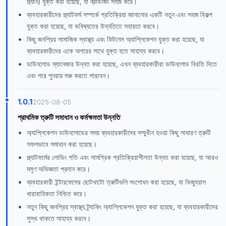
প্ল্যান) যুক্ত করা হয়েছে, যা ব্রাউজিং সহজ করে।
ব্যবহারকারীদের প্ল্যাটফর্ম সম্পর্কে প্রতিক্রিয়া জানানোর একটি নতুন এবং সহজ বিকল্প
যুক্ত করা হয়েছে, যা ভবিষ্যতের উন্নতিতে সহায়তা করবে।
কিছু জনপ্রিয় সামাজিক স্বাস্থ্য এবং ফিটনেস অ্যাপ্লিকেশন যুক্ত করা হয়েছে, যা
ব্যবহারকারীদের একে অপরের সাথে যুক্ত হতে সাহায্য করবে।
ডাউনলোড ম্যানেজার উন্নত করা হয়েছে, এখন ব্যবহারকারীরা ডাউনলোড বিরতি দিতে
এবং পরে পুনরায় শুরু করতে পারবেন।
1.0.1
2025-08-05
প্রাথমিক ত্রুটি সমাধান ও কর্মক্ষমতা উন্নতি
অ্যাপ্লিকেশন ডাউনলোডের সময় ব্যবহারকারীদের সম্মুখীন হওয়া কিছু সাধারণ ত্রুটি
সফলভাবে সমাধান করা হয়েছে।
প্ল্যাটফর্মের লোডিং গতি এবং সামগ্রিক প্রতিক্রিয়াশীলতা উন্নত করা হয়েছে, যা আরও
মসৃণ অভিজ্ঞতা প্রদান করে।
ব্যবহারকারী ইন্টারফেসের ছোটখাটো ত্রুটিগুলি সংশোধন করা হয়েছে, যা ভিজ্যুয়াল
ধারাবাহিকতা নিশ্চিত করে।
নতুন কিছু জনপ্রিয় স্বাস্থ্য ট্র্যাকিং অ্যাপ্লিকেশন যুক্ত করা হয়েছে, যা ব্যবহারকারীদের
সুস্থ থাকতে সাহায্য করবে।