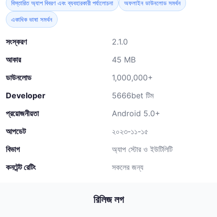
বিস্তারিত অ্যাপ বিবরণ এবং ব্যবহারকারী পর্যালোচনা
অফলাইন ডাউনলোড সমর্থন
একাধিক ভাষা সমর্থন
সংস্করণ
2.1.0
আকার
45 MB
ডাউনলোড
1,000,000+
Developer
5666bet টিম
প্রয়োজনীয়তা
Android 5.0+
আপডেট
২০২৩-১১-১৫
বিভাগ
অ্যাপ স্টোর ও ইউটিলিটি
কনটেন্ট রেটিং
সকলের জন্য
রিলিজ লগ