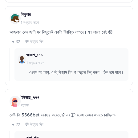
নিলুফার
1 সপ্তাহ আগে
আজকাল কেন জানি সব কিছুতেই একটা বিরক্তি লাগছে। মন ভালো নেই 😔
💬 উত্তর দিন
♥ 32
আকাশ_১০০
1 সপ্তাহ আগে
এরকম হয় আপু, একটু বিশ্রাম নিন বা পছন্দের কিছু করুন। ঠিক হয়ে যাবে।
ইউজার_৭৭৭
গতকাল
কেউ কি 5666bet ব্যবহার করেছেন? এর ইন্টারফেস কেমন জানতে চাচ্ছিলাম।
💬 উত্তর দিন
♥ 22
রাজা_খান