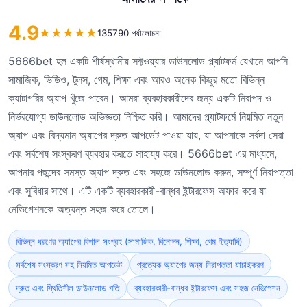
4.9
★
★
★
★
★
135790 পর্যালোচনা
5666bet
হল একটি শীর্ষস্থানীয় সফ্টওয়্যার ডাউনলোড প্ল্যাটফর্ম যেখানে আপনি
সামাজিক, ভিডিও, টুলস, গেম, শিক্ষা এবং আরও অনেক কিছুর মতো বিভিন্ন
ক্যাটাগরির অ্যাপ খুঁজে পাবেন। আমরা ব্যবহারকারীদের জন্য একটি নিরাপদ ও
নির্ভরযোগ্য ডাউনলোড অভিজ্ঞতা নিশ্চিত করি। আমাদের প্ল্যাটফর্মে নিয়মিত নতুন
অ্যাপ এবং বিদ্যমান অ্যাপের দ্রুত আপডেট পাওয়া যায়, যা আপনাকে সর্বদা সেরা
এবং সর্বশেষ সংস্করণ ব্যবহার করতে সাহায্য করে। 5666bet এর মাধ্যমে,
আপনার পছন্দের সমস্ত অ্যাপ দ্রুত এবং সহজে ডাউনলোড করুন, সম্পূর্ণ নিরাপত্তা
এবং সুবিধার সাথে। এটি একটি ব্যবহারকারী-বান্ধব ইন্টারফেস অফার করে যা
নেভিগেশনকে অত্যন্ত সহজ করে তোলে।
বিভিন্ন ধরণের অ্যাপের বিশাল সংগ্রহ (সামাজিক, বিনোদন, শিক্ষা, গেম ইত্যাদি)
সর্বশেষ সংস্করণ সহ নিয়মিত আপডেট
প্রত্যেক অ্যাপের জন্য নিরাপত্তা যাচাইকরণ
দ্রুত এবং স্থিতিশীল ডাউনলোড গতি
ব্যবহারকারী-বান্ধব ইন্টারফেস এবং সহজ নেভিগেশন