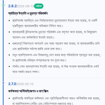
2.8.2
2026-06-13
সর্বশেষ
স্থায়িত্ব উন্নতি ও চূড়ান্ত পরিমার্জন
প্ল্যাটফর্মের স্থায়িত্ব এবং নির্ভরযোগ্যতা চূড়ান্তভাবে উন্নত করা হয়েছে, যা একটি
ত্রুটিমুক্ত ব্যবহারকারীর অভিজ্ঞতা নিশ্চিত করে।
ব্যবহারকারী ইন্টারফেসের চূড়ান্ত পরিমার্জন এবং মসৃণতা আনা হয়েছে, যা ভিজ্যুয়াল
আবেদন এবং কার্যকারিতা উভয়ই বাড়ায়।
গুরুত্বপূর্ণ নিরাপত্তা আপডেট এবং প্যাচ প্রয়োগ করা হয়েছে, যা ব্যবহারকারীর ডেটা
এবং প্ল্যাটফর্মকে সর্বশেষ হুমকি থেকে রক্ষা করে।
নতুন অ্যাপ্লিকেশন এবং বিষয়বস্তু যোগ করার জন্য পরিকাঠামো প্রস্তুত করা হয়েছে,
যা প্ল্যাটফর্মের ভবিষ্যৎ সম্প্রসারণের পথ সুগম করে।
সার্ভার লোড ব্যবস্থাপনার উন্নতি করা হয়েছে, যা উচ্চ সংখ্যক ব্যবহারকারীকে একই
সাথে সমর্থন করতে সক্ষম।
2.7.0
2026-05-15
কর্মক্ষমতা অপ্টিমাইজেশন ও বাগ ফিক্স
প্ল্যাটফর্মের সামগ্রিক কর্মক্ষমতা এবং প্রতিক্রিয়াশীলতা আরও অপ্টিমাইজ করা হয়েছে,
যা অ্যাপ্লিকেশন লোডিং এবং নেভিগেশনকে দ্রুততর করে।