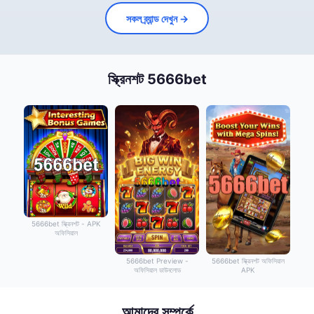
সকল ব্র্যান্ড দেখুন →
স্ক্রিনশট 5666bet
5666bet স্ক্রিনশট - APK
অফিসিয়াল
5666bet Preview -
5666bet স্ক্রিনশট অফিসিয়াল
অফিসিয়াল ডাউনলোড
APK
আমাদের সম্পর্কে