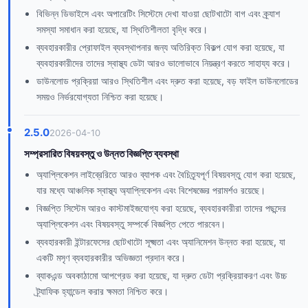
বিভিন্ন ডিভাইসে এবং অপারেটিং সিস্টেমে দেখা যাওয়া ছোটখাটো বাগ এবং ক্র্যাশ
সমস্যা সমাধান করা হয়েছে, যা স্থিতিশীলতা বৃদ্ধি করে।
ব্যবহারকারীর প্রোফাইল ব্যবস্থাপনার জন্য অতিরিক্ত বিকল্প যোগ করা হয়েছে, যা
ব্যবহারকারীদের তাদের স্বাস্থ্য ডেটা আরও ভালোভাবে নিয়ন্ত্রণ করতে সাহায্য করে।
ডাউনলোড প্রক্রিয়া আরও স্থিতিশীল এবং দ্রুত করা হয়েছে, বড় ফাইল ডাউনলোডের
সময়ও নির্ভরযোগ্যতা নিশ্চিত করা হয়েছে।
2.5.0
2026-04-10
সম্প্রসারিত বিষয়বস্তু ও উন্নত বিজ্ঞপ্তি ব্যবস্থা
অ্যাপ্লিকেশন লাইব্রেরিতে আরও ব্যাপক এবং বৈচিত্র্যপূর্ণ বিষয়বস্তু যোগ করা হয়েছে,
যার মধ্যে আঞ্চলিক স্বাস্থ্য অ্যাপ্লিকেশন এবং বিশেষজ্ঞের পরামর্শও রয়েছে।
বিজ্ঞপ্তি সিস্টেম আরও কাস্টমাইজযোগ্য করা হয়েছে, ব্যবহারকারীরা তাদের পছন্দের
অ্যাপ্লিকেশন এবং বিষয়বস্তু সম্পর্কে বিজ্ঞপ্তি পেতে পারবেন।
ব্যবহারকারী ইন্টারফেসের ছোটখাটো সূক্ষ্মতা এবং অ্যানিমেশন উন্নত করা হয়েছে, যা
একটি মসৃণ ব্যবহারকারীর অভিজ্ঞতা প্রদান করে।
ব্যাকএন্ড অবকাঠামো আপগ্রেড করা হয়েছে, যা দ্রুত ডেটা প্রক্রিয়াকরণ এবং উচ্চ
ট্র্যাফিক হ্যান্ডেল করার ক্ষমতা নিশ্চিত করে।