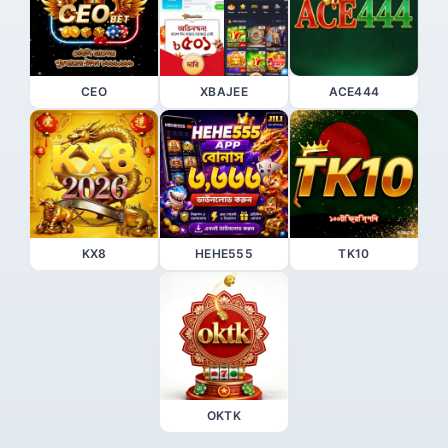
CEO
XBAJEE
ACE444
KX8
HEHE555
TK10
OKTK