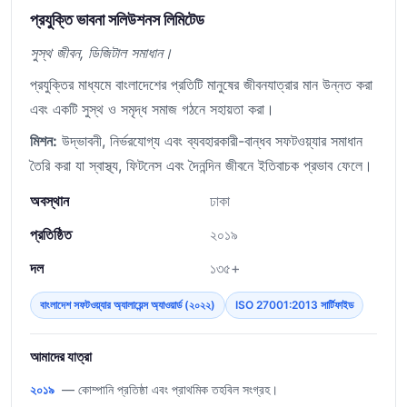
প্রযুক্তি ভাবনা সলিউশনস লিমিটেড
সুস্থ জীবন, ডিজিটাল সমাধান।
প্রযুক্তির মাধ্যমে বাংলাদেশের প্রতিটি মানুষের জীবনযাত্রার মান উন্নত করা
এবং একটি সুস্থ ও সমৃদ্ধ সমাজ গঠনে সহায়তা করা।
মিশন:
উদ্ভাবনী, নির্ভরযোগ্য এবং ব্যবহারকারী-বান্ধব সফটওয়্যার সমাধান
তৈরি করা যা স্বাস্থ্য, ফিটনেস এবং দৈনন্দিন জীবনে ইতিবাচক প্রভাব ফেলে।
অবস্থান
ঢাকা
প্রতিষ্ঠিত
২০১৯
দল
১৩৫+
বাংলাদেশ সফটওয়্যার অ্যালায়েন্স অ্যাওয়ার্ড (২০২২)
ISO 27001:2013 সার্টিফাইড
আমাদের যাত্রা
২০১৯
— কোম্পানি প্রতিষ্ঠা এবং প্রাথমিক তহবিল সংগ্রহ।