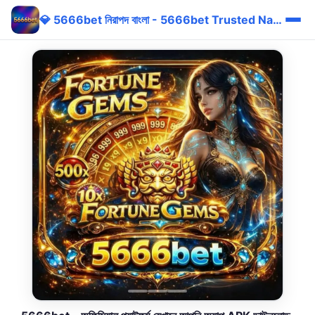
💎 5666bet নিরাপদ বাংলা - 5666bet Trusted Nagad Bonus