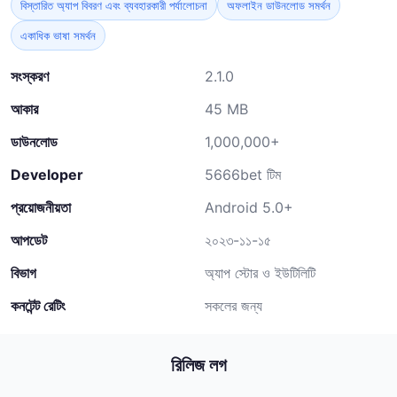
বিস্তারিত অ্যাপ বিবরণ এবং ব্যবহারকারী পর্যালোচনা
অফলাইন ডাউনলোড সমর্থন
একাধিক ভাষা সমর্থন
সংস্করণ
2.1.0
আকার
45 MB
ডাউনলোড
1,000,000+
Developer
5666bet টিম
প্রয়োজনীয়তা
Android 5.0+
আপডেট
২০২৩-১১-১৫
বিভাগ
অ্যাপ স্টোর ও ইউটিলিটি
কনটেন্ট রেটিং
সকলের জন্য
রিলিজ লগ