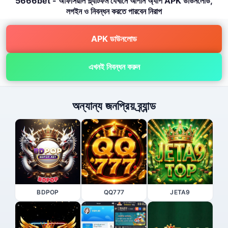
5666bet - অফিসিয়াল প্ল্যাটফর্ম যেখানে আপনি অ্যাপ APK ডাউনলোড,
লগইন ও নিবন্ধন করতে পারবেন নিরাপ
APK ডাউনলোড
এখনই নিবন্ধন করুন
অন্যান্য জনপ্রিয় ব্র্যান্ড
BDPOP
QQ777
JETA9