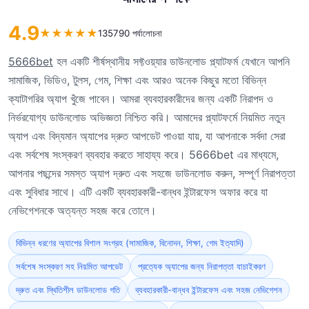
4.9
★
★
★
★
★
135790 পর্যালোচনা
5666bet
হল একটি শীর্ষস্থানীয় সফ্টওয়্যার ডাউনলোড প্ল্যাটফর্ম যেখানে আপনি
সামাজিক, ভিডিও, টুলস, গেম, শিক্ষা এবং আরও অনেক কিছুর মতো বিভিন্ন
ক্যাটাগরির অ্যাপ খুঁজে পাবেন। আমরা ব্যবহারকারীদের জন্য একটি নিরাপদ ও
নির্ভরযোগ্য ডাউনলোড অভিজ্ঞতা নিশ্চিত করি। আমাদের প্ল্যাটফর্মে নিয়মিত নতুন
অ্যাপ এবং বিদ্যমান অ্যাপের দ্রুত আপডেট পাওয়া যায়, যা আপনাকে সর্বদা সেরা
এবং সর্বশেষ সংস্করণ ব্যবহার করতে সাহায্য করে। 5666bet এর মাধ্যমে,
আপনার পছন্দের সমস্ত অ্যাপ দ্রুত এবং সহজে ডাউনলোড করুন, সম্পূর্ণ নিরাপত্তা
এবং সুবিধার সাথে। এটি একটি ব্যবহারকারী-বান্ধব ইন্টারফেস অফার করে যা
নেভিগেশনকে অত্যন্ত সহজ করে তোলে।
বিভিন্ন ধরণের অ্যাপের বিশাল সংগ্রহ (সামাজিক, বিনোদন, শিক্ষা, গেম ইত্যাদি)
সর্বশেষ সংস্করণ সহ নিয়মিত আপডেট
প্রত্যেক অ্যাপের জন্য নিরাপত্তা যাচাইকরণ
দ্রুত এবং স্থিতিশীল ডাউনলোড গতি
ব্যবহারকারী-বান্ধব ইন্টারফেস এবং সহজ নেভিগেশন