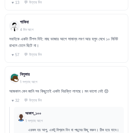
💬 উত্তর দিন
♥ 13
শাকিবা
4 দিন আগে
সবাইকে একটা টিপস দিই: মাছ ভাজার আগে সামান্য লবণ আর হলুদ মেখে ১০ মিনিট
রাখলে তেলে ছিটে না।
💬 উত্তর দিন
♥ 57
নিলুফার
1 সপ্তাহ আগে
আজকাল কেন জানি সব কিছুতেই একটা বিরক্তি লাগছে। মন ভালো নেই 😔
💬 উত্তর দিন
♥ 32
আকাশ_১০০
1 সপ্তাহ আগে
এরকম হয় আপু, একটু বিশ্রাম নিন বা পছন্দের কিছু করুন। ঠিক হয়ে যাবে।