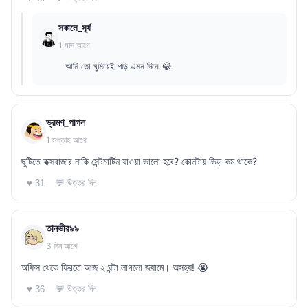
সকালে_সূর্য
1 মাস আগে
আমি তো ঘুমিয়েই পড়ি এমন দিনে 😂
ভ্রমণ_পাগল
1 সপ্তাহ আগে
ছুটিতে কক্সবাজার নাকি সেন্টমার্টিন যাওয়া ভালো হবে? কোনটায় ভিড় কম থাকে?
💬 উত্তর দিন
♥ 31
তানভীর৯৯
3 দিন আগে
অফিস থেকে ফিরতে আজ ২ ঘন্টা লাগলো জ্যামে। অসহ্য! 😭
💬 উত্তর দিন
♥ 36