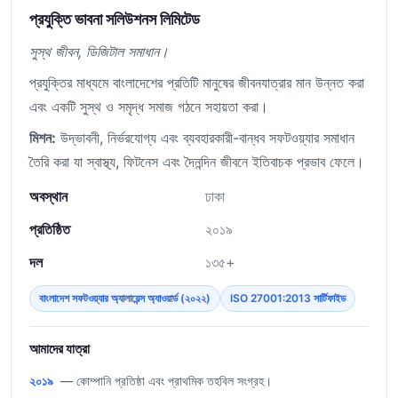
প্রযুক্তি ভাবনা সলিউশনস লিমিটেড
সুস্থ জীবন, ডিজিটাল সমাধান।
প্রযুক্তির মাধ্যমে বাংলাদেশের প্রতিটি মানুষের জীবনযাত্রার মান উন্নত করা
এবং একটি সুস্থ ও সমৃদ্ধ সমাজ গঠনে সহায়তা করা।
মিশন:
উদ্ভাবনী, নির্ভরযোগ্য এবং ব্যবহারকারী-বান্ধব সফটওয়্যার সমাধান
তৈরি করা যা স্বাস্থ্য, ফিটনেস এবং দৈনন্দিন জীবনে ইতিবাচক প্রভাব ফেলে।
অবস্থান
ঢাকা
প্রতিষ্ঠিত
২০১৯
দল
১৩৫+
বাংলাদেশ সফটওয়্যার অ্যালায়েন্স অ্যাওয়ার্ড (২০২২)
ISO 27001:2013 সার্টিফাইড
আমাদের যাত্রা
২০১৯
— কোম্পানি প্রতিষ্ঠা এবং প্রাথমিক তহবিল সংগ্রহ।