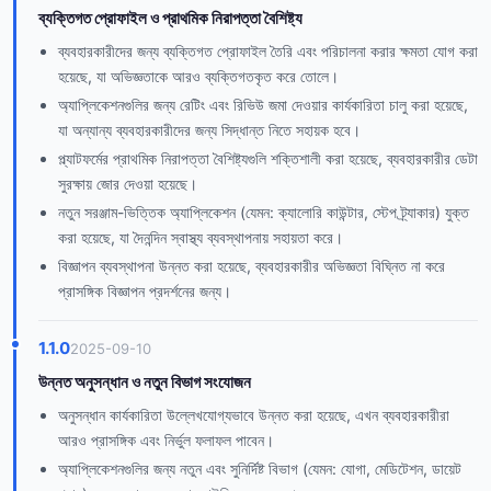
ব্যক্তিগত প্রোফাইল ও প্রাথমিক নিরাপত্তা বৈশিষ্ট্য
ব্যবহারকারীদের জন্য ব্যক্তিগত প্রোফাইল তৈরি এবং পরিচালনা করার ক্ষমতা যোগ করা
হয়েছে, যা অভিজ্ঞতাকে আরও ব্যক্তিগতকৃত করে তোলে।
অ্যাপ্লিকেশনগুলির জন্য রেটিং এবং রিভিউ জমা দেওয়ার কার্যকারিতা চালু করা হয়েছে,
যা অন্যান্য ব্যবহারকারীদের জন্য সিদ্ধান্ত নিতে সহায়ক হবে।
প্ল্যাটফর্মের প্রাথমিক নিরাপত্তা বৈশিষ্ট্যগুলি শক্তিশালী করা হয়েছে, ব্যবহারকারীর ডেটা
সুরক্ষায় জোর দেওয়া হয়েছে।
নতুন সরঞ্জাম-ভিত্তিক অ্যাপ্লিকেশন (যেমন: ক্যালোরি কাউন্টার, স্টেপ ট্র্যাকার) যুক্ত
করা হয়েছে, যা দৈনন্দিন স্বাস্থ্য ব্যবস্থাপনায় সহায়তা করে।
বিজ্ঞাপন ব্যবস্থাপনা উন্নত করা হয়েছে, ব্যবহারকারীর অভিজ্ঞতা বিঘ্নিত না করে
প্রাসঙ্গিক বিজ্ঞাপন প্রদর্শনের জন্য।
1.1.0
2025-09-10
উন্নত অনুসন্ধান ও নতুন বিভাগ সংযোজন
অনুসন্ধান কার্যকারিতা উল্লেখযোগ্যভাবে উন্নত করা হয়েছে, এখন ব্যবহারকারীরা
আরও প্রাসঙ্গিক এবং নির্ভুল ফলাফল পাবেন।
অ্যাপ্লিকেশনগুলির জন্য নতুন এবং সুনির্দিষ্ট বিভাগ (যেমন: যোগা, মেডিটেশন, ডায়েট