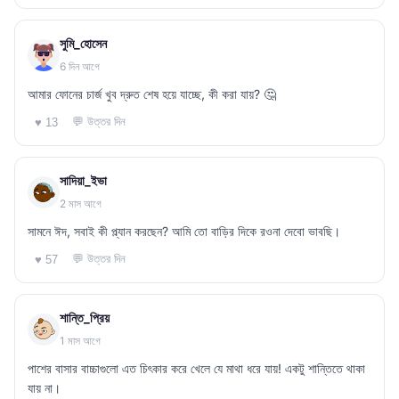
সুমি_হোসেন
6 দিন আগে
আমার ফোনের চার্জ খুব দ্রুত শেষ হয়ে যাচ্ছে, কী করা যায়? 🤔
💬 উত্তর দিন
♥ 13
সাদিয়া_ইভা
2 মাস আগে
সামনে ঈদ, সবাই কী প্ল্যান করছেন? আমি তো বাড়ির দিকে রওনা দেবো ভাবছি।
💬 উত্তর দিন
♥ 57
শান্তি_প্রিয়
1 মাস আগে
পাশের বাসার বাচ্চাগুলো এত চিৎকার করে খেলে যে মাথা ধরে যায়! একটু শান্তিতে থাকা
যায় না।