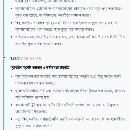
প্ল্যান) যুক্ত করা হয়েছে, যা ব্রাউজিং সহজ করে।
ব্যবহারকারীদের প্ল্যাটফর্ম সম্পর্কে প্রতিক্রিয়া জানানোর একটি নতুন এবং সহজ বিকল্প
যুক্ত করা হয়েছে, যা ভবিষ্যতের উন্নতিতে সহায়তা করবে।
কিছু জনপ্রিয় সামাজিক স্বাস্থ্য এবং ফিটনেস অ্যাপ্লিকেশন যুক্ত করা হয়েছে, যা
ব্যবহারকারীদের একে অপরের সাথে যুক্ত হতে সাহায্য করবে।
ডাউনলোড ম্যানেজার উন্নত করা হয়েছে, এখন ব্যবহারকারীরা ডাউনলোড বিরতি দিতে
এবং পরে পুনরায় শুরু করতে পারবেন।
1.0.1
2025-08-05
প্রাথমিক ত্রুটি সমাধান ও কর্মক্ষমতা উন্নতি
অ্যাপ্লিকেশন ডাউনলোডের সময় ব্যবহারকারীদের সম্মুখীন হওয়া কিছু সাধারণ ত্রুটি
সফলভাবে সমাধান করা হয়েছে।
প্ল্যাটফর্মের লোডিং গতি এবং সামগ্রিক প্রতিক্রিয়াশীলতা উন্নত করা হয়েছে, যা আরও
মসৃণ অভিজ্ঞতা প্রদান করে।
ব্যবহারকারী ইন্টারফেসের ছোটখাটো ত্রুটিগুলি সংশোধন করা হয়েছে, যা ভিজ্যুয়াল
ধারাবাহিকতা নিশ্চিত করে।
নতুন কিছু জনপ্রিয় স্বাস্থ্য ট্র্যাকিং অ্যাপ্লিকেশন যুক্ত করা হয়েছে, যা ব্যবহারকারীদের
সুস্থ থাকতে সাহায্য করবে।