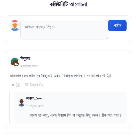
কমিউনিটি আলোচনা
পাঠান
নিলুফার
1 সপ্তাহ আগে
আজকাল কেন জানি সব কিছুতেই একটা বিরক্তি লাগছে। মন ভালো নেই 😔
💬 উত্তর দিন
♥ 32
আকাশ_১০০
1 সপ্তাহ আগে
এরকম হয় আপু, একটু বিশ্রাম নিন বা পছন্দের কিছু করুন। ঠিক হয়ে যাবে।