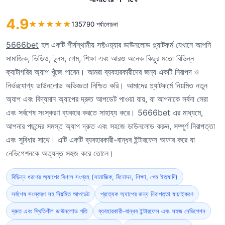
4.9
★
★
★
★
★
135790 পর্যালোচনা
5666bet
হল একটি শীর্ষস্থানীয় সফ্টওয়্যার ডাউনলোড প্ল্যাটফর্ম যেখানে আপনি
সামাজিক, ভিডিও, টুলস, গেম, শিক্ষা এবং আরও অনেক কিছুর মতো বিভিন্ন
ক্যাটাগরির অ্যাপ খুঁজে পাবেন। আমরা ব্যবহারকারীদের জন্য একটি নিরাপদ ও
নির্ভরযোগ্য ডাউনলোড অভিজ্ঞতা নিশ্চিত করি। আমাদের প্ল্যাটফর্মে নিয়মিত নতুন
অ্যাপ এবং বিদ্যমান অ্যাপের দ্রুত আপডেট পাওয়া যায়, যা আপনাকে সর্বদা সেরা
এবং সর্বশেষ সংস্করণ ব্যবহার করতে সাহায্য করে। 5666bet এর মাধ্যমে,
আপনার পছন্দের সমস্ত অ্যাপ দ্রুত এবং সহজে ডাউনলোড করুন, সম্পূর্ণ নিরাপত্তা
এবং সুবিধার সাথে। এটি একটি ব্যবহারকারী-বান্ধব ইন্টারফেস অফার করে যা
নেভিগেশনকে অত্যন্ত সহজ করে তোলে।
বিভিন্ন ধরণের অ্যাপের বিশাল সংগ্রহ (সামাজিক, বিনোদন, শিক্ষা, গেম ইত্যাদি)
সর্বশেষ সংস্করণ সহ নিয়মিত আপডেট
প্রত্যেক অ্যাপের জন্য নিরাপত্তা যাচাইকরণ
দ্রুত এবং স্থিতিশীল ডাউনলোড গতি
ব্যবহারকারী-বান্ধব ইন্টারফেস এবং সহজ নেভিগেশন