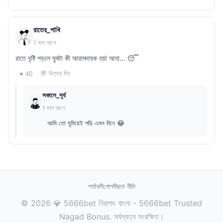
রাতের_পাখি
1 মাস আগে
রাতে বৃষ্টি পড়লে ঘুমটা কী আরামদায়ক হয়! আহা... 😴
💬 উত্তর দিন
♥ 40
সকালে_সূর্য
1 মাস আগে
আমি তো ঘুমিয়েই পড়ি এমন দিনে 😂
শর্তাবলী
গোপনীয়তা নীতি
© 2026 💎 5666bet নিরাপদ বাংলা - 5666bet Trusted
Nagad Bonus. সর্বস্বত্ব সংরক্ষিত।