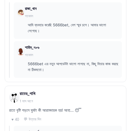
রাজা_খান
গতকাল
আমি ব্যবহার করেছি 5666bet, বেশ স্মুথ চলে। আমার ভালো
লেগেছে।
শাহিদ_৭৮৬
গতকাল
5666bet এর নতুন আপডেটটা ভালো লাগছে না, কিছু ফিচার কাজ করছে
না ঠিকমতো।
রাতের_পাখি
1 মাস আগে
রাতে বৃষ্টি পড়লে ঘুমটা কী আরামদায়ক হয়! আহা... 😴
💬 উত্তর দিন
♥ 40