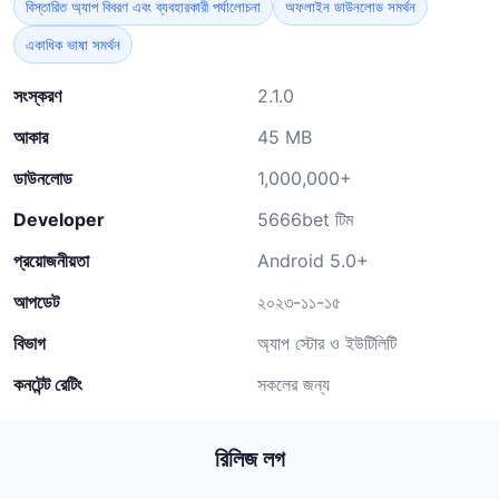
বিস্তারিত অ্যাপ বিবরণ এবং ব্যবহারকারী পর্যালোচনা
অফলাইন ডাউনলোড সমর্থন
একাধিক ভাষা সমর্থন
সংস্করণ
2.1.0
আকার
45 MB
ডাউনলোড
1,000,000+
Developer
5666bet টিম
প্রয়োজনীয়তা
Android 5.0+
আপডেট
২০২৩-১১-১৫
বিভাগ
অ্যাপ স্টোর ও ইউটিলিটি
কনটেন্ট রেটিং
সকলের জন্য
রিলিজ লগ