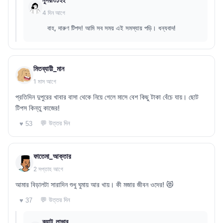
নুসরাত১২২
4 দিন আগে
বাহ, দারুণ টিপস! আমি সব সময় এই সমস্যায় পড়ি। ধন্যবাদ!
মিতব্যায়ী_মান
1 মাস আগে
প্রতিদিন দুপুরের খাবার বাসা থেকে নিয়ে গেলে মাসে বেশ কিছু টাকা বেঁচে যায়। ছোট
টিপস কিন্তু কাজের!
💬 উত্তর দিন
♥ 53
ফাতেমা_আক্তার
2 সপ্তাহ আগে
আমার বিড়ালটা সারাদিন শুধু ঘুমায় আর খায়। কী মজার জীবন ওদের! 😻
💬 উত্তর দিন
♥ 37
ক্যাট_লাভার