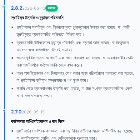
2.8.2
2026-06-13
সর্বশেষ
স্থায়িত্ব উন্নতি ও চূড়ান্ত পরিমার্জন
প্ল্যাটফর্মের স্থায়িত্ব এবং নির্ভরযোগ্যতা চূড়ান্তভাবে উন্নত করা হয়েছে, যা একটি
ত্রুটিমুক্ত ব্যবহারকারীর অভিজ্ঞতা নিশ্চিত করে।
ব্যবহারকারী ইন্টারফেসের চূড়ান্ত পরিমার্জন এবং মসৃণতা আনা হয়েছে, যা ভিজ্যুয়াল
আবেদন এবং কার্যকারিতা উভয়ই বাড়ায়।
গুরুত্বপূর্ণ নিরাপত্তা আপডেট এবং প্যাচ প্রয়োগ করা হয়েছে, যা ব্যবহারকারীর ডেটা
এবং প্ল্যাটফর্মকে সর্বশেষ হুমকি থেকে রক্ষা করে।
নতুন অ্যাপ্লিকেশন এবং বিষয়বস্তু যোগ করার জন্য পরিকাঠামো প্রস্তুত করা হয়েছে,
যা প্ল্যাটফর্মের ভবিষ্যৎ সম্প্রসারণের পথ সুগম করে।
সার্ভার লোড ব্যবস্থাপনার উন্নতি করা হয়েছে, যা উচ্চ সংখ্যক ব্যবহারকারীকে একই
সাথে সমর্থন করতে সক্ষম।
2.7.0
2026-05-15
কর্মক্ষমতা অপ্টিমাইজেশন ও বাগ ফিক্স
প্ল্যাটফর্মের সামগ্রিক কর্মক্ষমতা এবং প্রতিক্রিয়াশীলতা আরও অপ্টিমাইজ করা হয়েছে,
যা অ্যাপ্লিকেশন লোডিং এবং নেভিগেশনকে দ্রুততর করে।