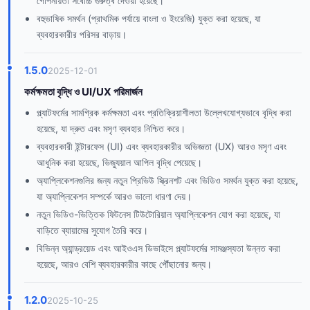
গোপনীয়তা সর্বোচ্চ গুরুত্ব দেওয়া হয়েছে।
বহুভাষিক সমর্থন (প্রাথমিক পর্যায়ে বাংলা ও ইংরেজি) যুক্ত করা হয়েছে, যা
ব্যবহারকারীর পরিসর বাড়ায়।
1.5.0
2025-12-01
কর্মক্ষমতা বৃদ্ধি ও UI/UX পরিমার্জন
প্ল্যাটফর্মের সামগ্রিক কর্মক্ষমতা এবং প্রতিক্রিয়াশীলতা উল্লেখযোগ্যভাবে বৃদ্ধি করা
হয়েছে, যা দ্রুত এবং মসৃণ ব্যবহার নিশ্চিত করে।
ব্যবহারকারী ইন্টারফেস (UI) এবং ব্যবহারকারীর অভিজ্ঞতা (UX) আরও মসৃণ এবং
আধুনিক করা হয়েছে, ভিজ্যুয়াল আপিল বৃদ্ধি পেয়েছে।
অ্যাপ্লিকেশনগুলির জন্য নতুন প্রিভিউ স্ক্রিনশট এবং ভিডিও সমর্থন যুক্ত করা হয়েছে,
যা অ্যাপ্লিকেশন সম্পর্কে আরও ভালো ধারণা দেয়।
নতুন ভিডিও-ভিত্তিক ফিটনেস টিউটোরিয়াল অ্যাপ্লিকেশন যোগ করা হয়েছে, যা
বাড়িতে ব্যায়ামের সুযোগ তৈরি করে।
বিভিন্ন অ্যান্ড্রয়েড এবং আইওএস ডিভাইসে প্ল্যাটফর্মের সামঞ্জস্যতা উন্নত করা
হয়েছে, আরও বেশি ব্যবহারকারীর কাছে পৌঁছানোর জন্য।
1.2.0
2025-10-25