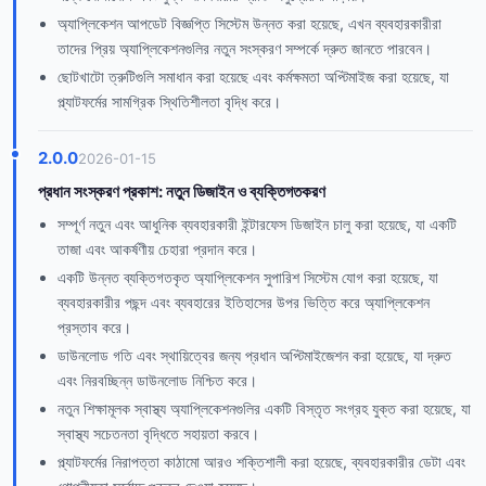
অ্যাপ্লিকেশন আপডেট বিজ্ঞপ্তি সিস্টেম উন্নত করা হয়েছে, এখন ব্যবহারকারীরা
তাদের প্রিয় অ্যাপ্লিকেশনগুলির নতুন সংস্করণ সম্পর্কে দ্রুত জানতে পারবেন।
ছোটখাটো ত্রুটিগুলি সমাধান করা হয়েছে এবং কর্মক্ষমতা অপ্টিমাইজ করা হয়েছে, যা
প্ল্যাটফর্মের সামগ্রিক স্থিতিশীলতা বৃদ্ধি করে।
2.0.0
2026-01-15
প্রধান সংস্করণ প্রকাশ: নতুন ডিজাইন ও ব্যক্তিগতকরণ
সম্পূর্ণ নতুন এবং আধুনিক ব্যবহারকারী ইন্টারফেস ডিজাইন চালু করা হয়েছে, যা একটি
তাজা এবং আকর্ষণীয় চেহারা প্রদান করে।
একটি উন্নত ব্যক্তিগতকৃত অ্যাপ্লিকেশন সুপারিশ সিস্টেম যোগ করা হয়েছে, যা
ব্যবহারকারীর পছন্দ এবং ব্যবহারের ইতিহাসের উপর ভিত্তি করে অ্যাপ্লিকেশন
প্রস্তাব করে।
ডাউনলোড গতি এবং স্থায়িত্বের জন্য প্রধান অপ্টিমাইজেশন করা হয়েছে, যা দ্রুত
এবং নিরবচ্ছিন্ন ডাউনলোড নিশ্চিত করে।
নতুন শিক্ষামূলক স্বাস্থ্য অ্যাপ্লিকেশনগুলির একটি বিস্তৃত সংগ্রহ যুক্ত করা হয়েছে, যা
স্বাস্থ্য সচেতনতা বৃদ্ধিতে সহায়তা করবে।
প্ল্যাটফর্মের নিরাপত্তা কাঠামো আরও শক্তিশালী করা হয়েছে, ব্যবহারকারীর ডেটা এবং