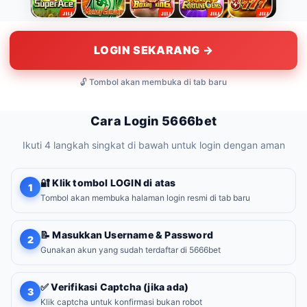
LOGIN SEKARANG →
🔓 Tombol akan membuka di tab baru
Cara Login 5666bet
Ikuti 4 langkah singkat di bawah untuk login dengan aman
🔐 Klik tombol LOGIN di atas
1
Tombol akan membuka halaman login resmi di tab baru
📝 Masukkan Username & Password
2
Gunakan akun yang sudah terdaftar di 5666bet
✅ Verifikasi Captcha (jika ada)
3
Klik captcha untuk konfirmasi bukan robot