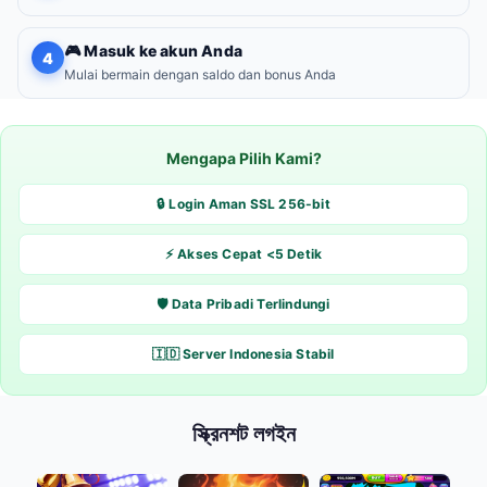
🎮 Masuk ke akun Anda
4
Mulai bermain dengan saldo dan bonus Anda
Mengapa Pilih Kami?
🔒 Login Aman SSL 256-bit
⚡ Akses Cepat <5 Detik
🛡️ Data Pribadi Terlindungi
🇮🇩 Server Indonesia Stabil
স্ক্রিনশট লগইন