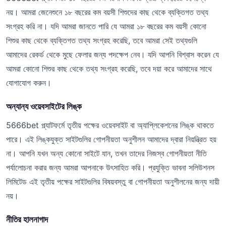
নয়। আমরা জেনেশুনে ১৮ বছরের কম বয়সী শিশুদের কাছ থেকে ব্যক্তিগত তথ্য
সংগ্রহ করি না। যদি আমরা জানতে পারি যে আমরা ১৮ বছরের কম বয়সী কোনো
শিশুর কাছ থেকে ব্যক্তিগত তথ্য সংগ্রহ করেছি, তবে আমরা সেই তথ্যগুলি
আমাদের রেকর্ড থেকে মুছে ফেলার জন্য পদক্ষেপ নেব। যদি আপনি বিশ্বাস করেন যে
আমরা কোনো শিশুর কাছ থেকে তথ্য সংগ্রহ করেছি, তবে দয়া করে আমাদের সাথে
যোগাযোগ করুন।
অন্যান্য ওয়েবসাইটের লিঙ্ক
5666bet প্ল্যাটফর্মে তৃতীয় পক্ষের ওয়েবসাইট বা অ্যাপ্লিকেশনের লিঙ্ক থাকতে
পারে। এই লিঙ্কযুক্ত সাইটগুলির গোপনীয়তা অনুশীলন আমাদের দ্বারা নিয়ন্ত্রিত হয়
না। আপনি যখন অন্য কোনো সাইটে যান, তখন তাদের নিজস্ব গোপনীয়তা নীতি
পর্যালোচনা করার জন্য আমরা আপনাকে উৎসাহিত করি। প্রযুক্তি ভাবনা সলিউশনস
লিমিটেড এই তৃতীয় পক্ষের সাইটগুলির বিষয়বস্তু বা গোপনীয়তা অনুশীলনের জন্য দায়ী
নয়।
নীতির হালনাগাদ