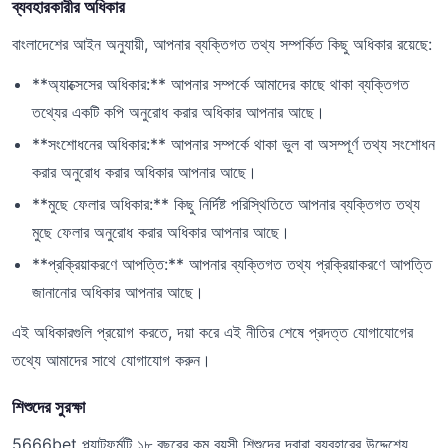
ব্যবহারকারীর অধিকার
বাংলাদেশের আইন অনুযায়ী, আপনার ব্যক্তিগত তথ্য সম্পর্কিত কিছু অধিকার রয়েছে:
**অ্যাক্সেসের অধিকার:** আপনার সম্পর্কে আমাদের কাছে থাকা ব্যক্তিগত
তথ্যের একটি কপি অনুরোধ করার অধিকার আপনার আছে।
**সংশোধনের অধিকার:** আপনার সম্পর্কে থাকা ভুল বা অসম্পূর্ণ তথ্য সংশোধন
করার অনুরোধ করার অধিকার আপনার আছে।
**মুছে ফেলার অধিকার:** কিছু নির্দিষ্ট পরিস্থিতিতে আপনার ব্যক্তিগত তথ্য
মুছে ফেলার অনুরোধ করার অধিকার আপনার আছে।
**প্রক্রিয়াকরণে আপত্তি:** আপনার ব্যক্তিগত তথ্য প্রক্রিয়াকরণে আপত্তি
জানানোর অধিকার আপনার আছে।
এই অধিকারগুলি প্রয়োগ করতে, দয়া করে এই নীতির শেষে প্রদত্ত যোগাযোগের
তথ্যে আমাদের সাথে যোগাযোগ করুন।
শিশুদের সুরক্ষা
5666bet প্ল্যাটফর্মটি ১৮ বছরের কম বয়সী শিশুদের দ্বারা ব্যবহারের উদ্দেশ্যে