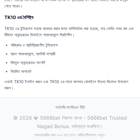
পেতে পারেন।
TK10 এর বৈশিষ্ট্য
TK10 এর ইন্টারফেস সহজে ব্যবহার করার জন্য অপ্টিমাইজ করা হয়েছে, যার লোডিং সময় কম এবং
বিভিন্ন অ্যান্ড্রয়েড ডিভাইসে পারফরম্যান্স স্থিতিশীল।
পরিষ্কার ও প্রতিক্রিয়াশীল ইন্টারফেস
দ্রুত পারফরম্যান্স, ব্যাটারি সাশ্রয়ী
বিস্তৃত অ্যান্ড্রয়েড সাপোর্ট
নিয়মিত আপডেট
এখনই TK10 ইনস্টল করুন এবং TK10 এর সাথে আপনার মোবাইলে উন্নত বিনোদন উপভোগ
করুন।
শর্তাবলী
গোপনীয়তা নীতি
© 2026 💎 5666bet নিরাপদ বাংলা - 5666bet Trusted
Nagad Bonus. সর্বস্বত্ব সংরক্ষিত।
ব্যবহারকারীর বয়স ১৮+ হতে হবে। দায়িত্বশীলভাবে খেলুন।