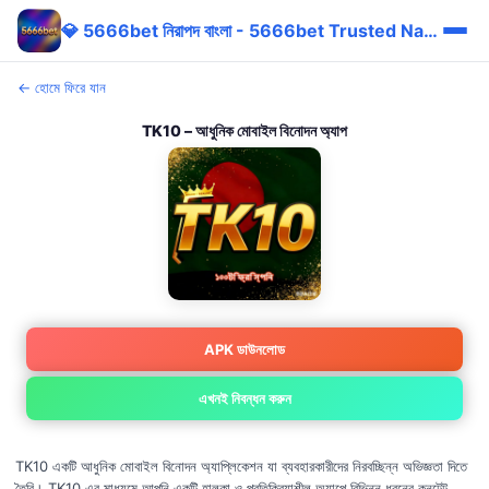
💎 5666bet নিরাপদ বাংলা - 5666bet Trusted Nagad Bonus
← হোমে ফিরে যান
TK10 – আধুনিক মোবাইল বিনোদন অ্যাপ
APK ডাউনলোড
এখনই নিবন্ধন করুন
TK10 একটি আধুনিক মোবাইল বিনোদন অ্যাপ্লিকেশন যা ব্যবহারকারীদের নিরবচ্ছিন্ন অভিজ্ঞতা দিতে
তৈরি। TK10 এর মাধ্যমে আপনি একটি হালকা ও প্রতিক্রিয়াশীল অ্যাপে বিভিন্ন ধরনের কনটেন্ট